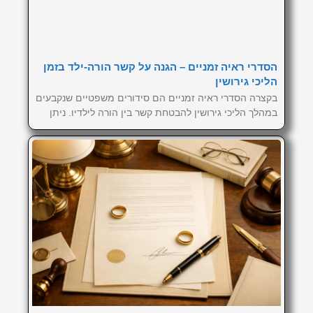
הסדרי ראיה זמניים – הגנה על קשר הורה-ילד בזמן
הליכי גירושין
בקצרה הסדרי ראיה זמניים הם סידורים משפטיים שנקבעים
במהלך הליכי גירושין להבטחת קשר בין הורה לילדיו. ניתן