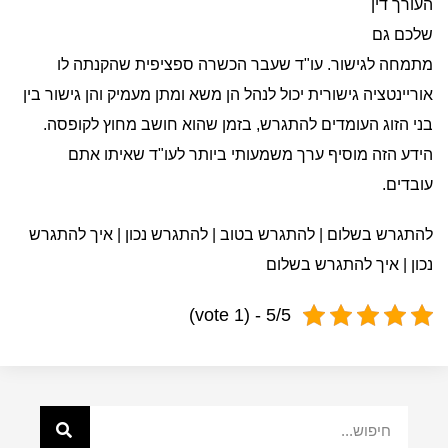
העורך דין
שלכם גם
מתמחה לגישור. עו"ד שעבר הכשרה ספציפית שהקנתה לו
אוריינטציה גישורית יכול לנהל הן משא ומתן מעמיק והן גישור בין
בני הזוג העומדים להתגרש, בזמן שהוא חושב מחוץ לקופסה.
הידע הזה מוסיף ערך משמעותי ביותר לעו"ד שאיתו אתם
עובדים.
להתגרש בשלום | להתגרש בטוב | להתגרש נכון | איך להתגרש
נכון | איך להתגרש בשלום
5/5 - (1 vote)