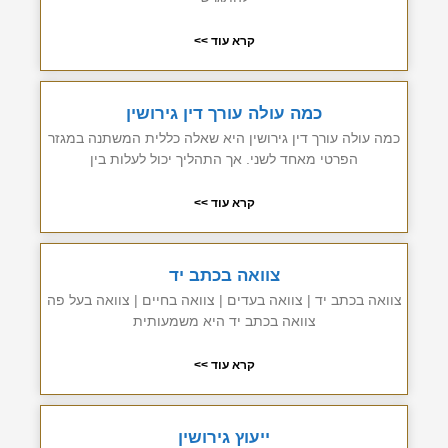
קרא עוד >>
כמה עולה עורך דין גירושין
כמה עולה עורך דין גירושין היא שאלה כללית המשתנה במגזר
הפרטי מאחד לשני. אך התהליך יכול לעלות בין
קרא עוד >>
צוואה בכתב יד
צוואה בכתב יד | צוואה בעדים | צוואה בחיים | צוואה בעל פה
צוואה בכתב יד היא משמעותית
קרא עוד >>
ייעוץ גירושין