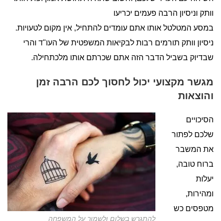
וותק וניסיון הרבה פעמים יכריעו
במסע המטלטל אותו אתם עומדים להתחיל, אין מקום לטעויות.
ניסיון וותק תורמים רבות לבקיאות המשפטית של העו"ד והרי
שבדיוק בשביל הדבר הזה אתם שכרתם אותו מלכתחילה.
מגשר מקצועי יכול לחסוך לכם הרבה זמן
והוצאות
הסיכויים
שלכם לפתור
את המשבר
ברוח טובה,
יעלות
ומהירות,
מטפסים כש
להתגרש בשלום ולשמור על המשפחה