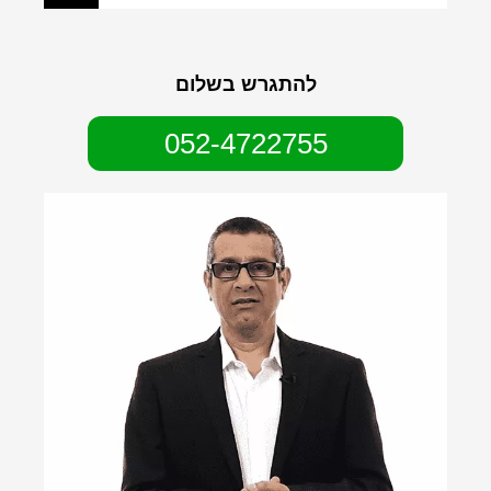
להתגרש בשלום
052-4722755