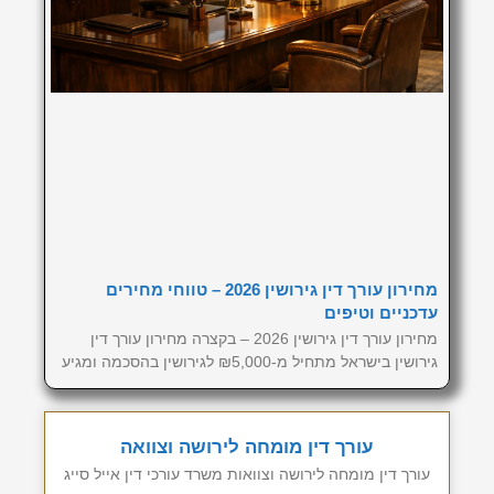
מחירון עורך דין גירושין 2026 – טווחי מחירים
עדכניים וטיפים
מחירון עורך דין גירושין 2026 – בקצרה מחירון עורך דין
גירושין בישראל מתחיל מ-₪5,000 לגירושין בהסכמה ומגיע
עורך דין מומחה לירושה וצוואה
עורך דין מומחה לירושה וצוואות משרד עורכי דין אייל סייג