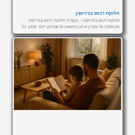
חלוקת רכוש בגירושין
חלוקת רכוש בגירושין – בקצרה חלוקת רכוש בגירושין
מבוססת על עקרון איזון המשאבים שבחוק יחסי ממון: כל