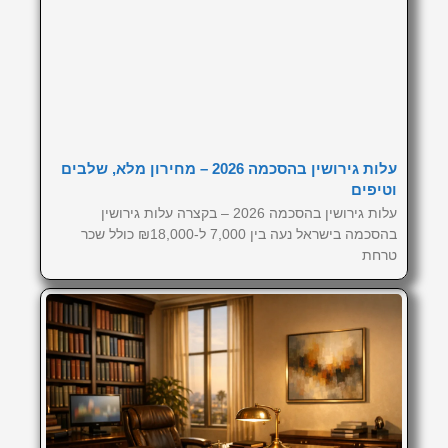
עלות גירושין בהסכמה 2026 – מחירון מלא, שלבים
וטיפים
עלות גירושין בהסכמה 2026 – בקצרה עלות גירושין
בהסכמה בישראל נעה בין 7,000 ל-₪18,000 כולל שכר
טרחת