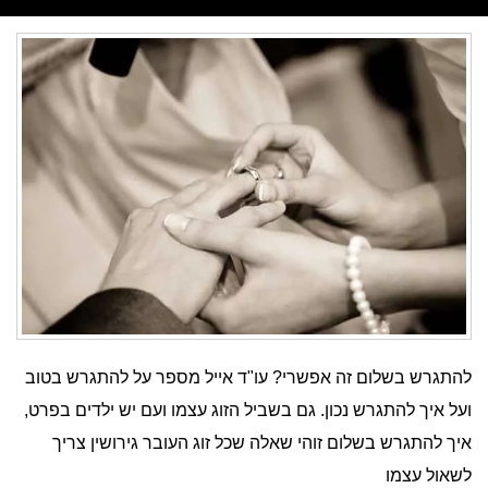
להתגרש בשלום זה אפשרי? עו"ד אייל מספר על להתגרש בטוב
ועל איך להתגרש נכון. גם בשביל הזוג עצמו ועם יש ילדים בפרט,
איך להתגרש בשלום זוהי שאלה שכל זוג העובר גירושין צריך
לשאול עצמו