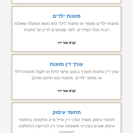
מזונות ילדים
מזונות ילדים מספר או מזונות לילד הוא נושא המעלה שאלות
רבות מכל הצדדים. לפני שנכנסים לדיון על מזונות
קרא עוד >>
עורך דין מזונות
עורך דין מזונות מוצרך במצב שישי לתת או לקבל מזונות לילד
או מספר ילדים. מזונות הוא תחום מורכב
קרא עוד >>
תחומי עיסוק
תחומי עיסוק משרד עורכי דין אייל סייג מתמחה בתחומי
עיסוק שונים בעינייני משפחה עורך דין לגירושין ההחלטה
להתגרש