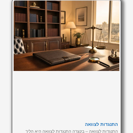
התנגדות לצוואה
התנגדות לצוואה – בקצרה התנגדות לצוואה היא הליך