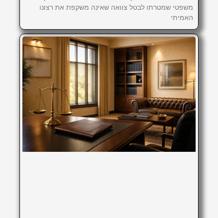
משפטי שמטרתו לבטל צוואה שאינה משקפת את רצונו
האמיתי