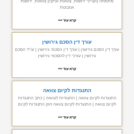
מתמחה בענייני ירושות, צוואות ועיזבון צוואות, ירושות
ועזבונות
קרא עוד >>
עורך דין הסכם גירושין
עורך דין הסכם גירושין | עורך דין הסכמי גירושין | עו"ד הסכם
גירושין | עורכי דין להסכמי גירושין
קרא עוד >>
התנגדות לקיום צוואה
התנגדות לקיום צוואה | התנגדות לצוואה | כתב התנגדות
לקיום צוואה | התנגדות לקיום צוואה חוק התנגדות לקיום
קרא עוד >>