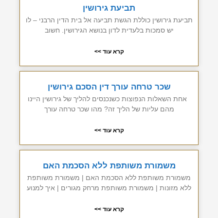
תביעת גירושין
תביעת גירושין כוללת הגשת תביעה אל בית הדין הרבני – לו
יש סמכות בלעדית לדון בנושא הגירושין. חשוב
קרא עוד >>
שכר טרחה עורך דין הסכם גירושין
אחת השאלות הנפוצות כשנכנסים להליך של גירושין היינו
מהם עליות של הליך זה? מהו שכר טרחה עורך
קרא עוד >>
משמורת משותפת ללא הסכמת האם
משמורת משותפת ללא הסכמת האם | משמורת משותפת
ללא מזונות | משמורת משותפת מרחק מגורים | איך למנוע
קרא עוד >>