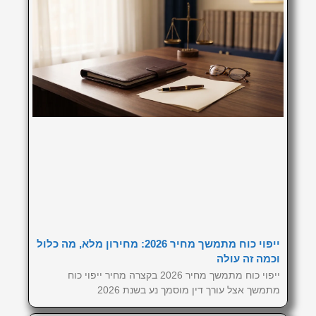
ייפוי כוח מתמשך מחיר 2026: מחירון מלא, מה כלול
וכמה זה עולה
ייפוי כוח מתמשך מחיר 2026 בקצרה מחיר ייפוי כוח
מתמשך אצל עורך דין מוסמך נע בשנת 2026