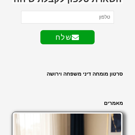
שלח
סרטון מומחה דיני משפחה וירושה
מאמרים