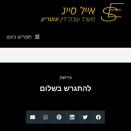
תפריט ניווט
גירושין
להתגרש בשלום