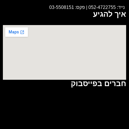
נייד:
052-4722755
|
פקס: 03-5508151
איך להגיע
חברים בפייסבוק