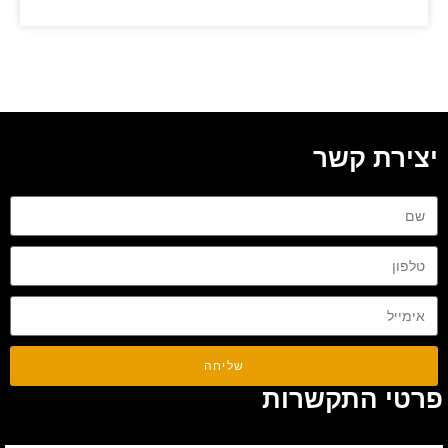
יצירת קשר
שליחה
פרטי התקשרות