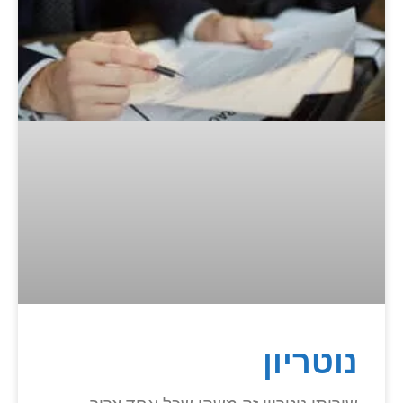
נוטריון