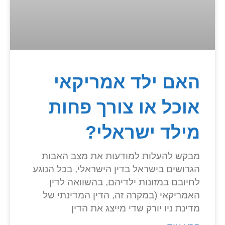
האם ילד אמריקאי
אוכל או צורך פחות
מילד ישראלי?
מבקש להעלות למודעות את מצב האבות
הגרושים בישראל בדין הישראלי, בכל הנוגע
לחיובם במזונות ילדיהם, בהשוואה לדין
האמריקאי (במקרה זה, הדין המדינתי של
מדינת ניו יורק שדי מייצג את הדין