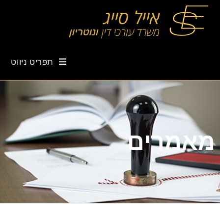
תפריט ניווט
מאמרים