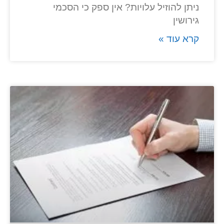
ניתן להוזיל עלויות? אין ספק כי הסכמי
גירושין
קרא עוד »