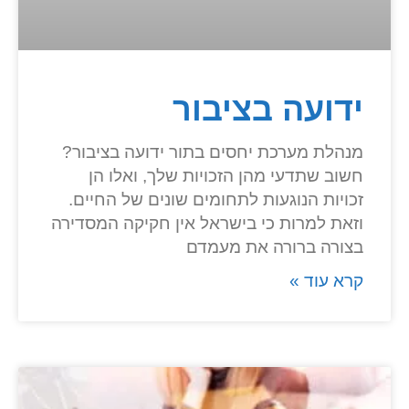
ידועה בציבור
מנהלת מערכת יחסים בתור ידועה בציבור?
חשוב שתדעי מהן הזכויות שלך, ואלו הן
זכויות הנוגעות לתחומים שונים של החיים.
וזאת למרות כי בישראל אין חקיקה המסדירה
בצורה ברורה את מעמדם
קרא עוד »