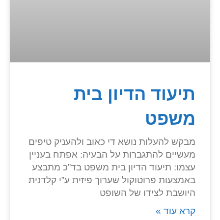
תיעוד הדיון בית
משפט
מבקש להעלות נושא די כאוב ולהעניק טיפים
מעשיים להתגברות על הבעיה: אפתח בעניין
עצמו: תיעוד הדיון בית משפט בד”כ מתבצע
באמצעות פרוטוקול שערוך פיזית ע”י קלדנית
היושבת לצידו של השופט
קרא עוד »