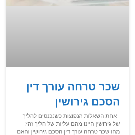
שכר טרחה עורך דין
הסכם גירושין
אחת השאלות הנפוצות כשנכנסים להליך
של גירושין היינו מהם עליות של הליך זה?
מהו שכר טרחה עורך דין הסכם גירושין והאם