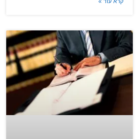
קרא עוד »