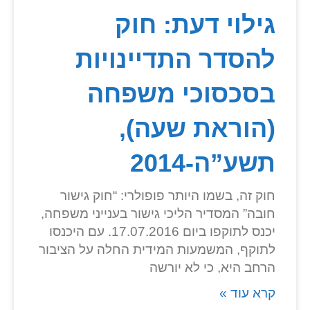
גילוי דעת: חוק
להסדר התדיינויות
בסכסוכי משפחה
(הוראת שעה),
תשע”ה-2014
חוק זה, בשמו היותר פופולרי: “חוק גישור
חובה” המסדיר הליכי גישור בענייני משפחה,
יכנס לתוקפו ביום 17.07.2016. עם היכנסו
לתוקף, המשמעות המידית החלה על הציבור
הרחב היא, כי לא יורשה
קרא עוד »