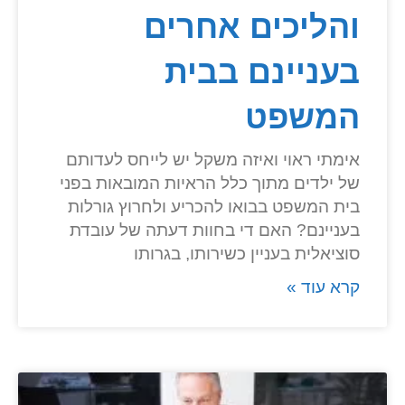
והליכים אחרים
בעניינם בבית
המשפט
אימתי ראוי ואיזה משקל יש לייחס לעדותם
של ילדים מתוך כלל הראיות המובאות בפני
בית המשפט בבואו להכריע ולחרוץ גורלות
בעניינם? האם די בחוות דעתה של עובדת
סוציאלית בעניין כשירותו, בגרותו
קרא עוד »