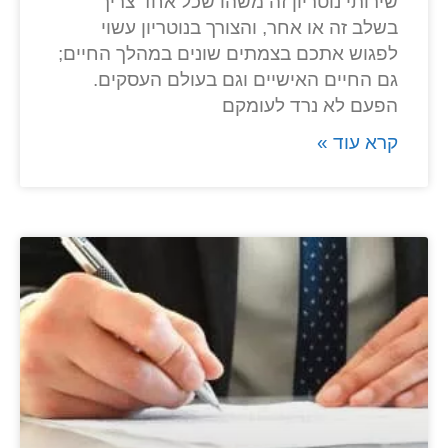
שירותי נוטריון זה משהו שכל אחד צריך
בשלב זה או אחר, והצורך בנוטריון עשוי
לפגוש אתכם בצמתים שונים במהלך החיים;
גם החיים האישיים וגם בעולם העסקים.
הפעם לא נרד לעומקם
קרא עוד »