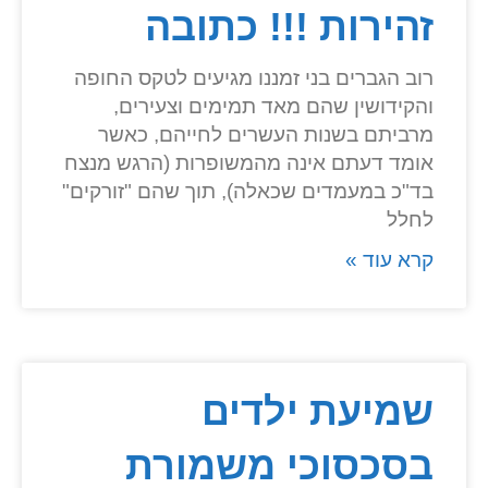
זהירות !!! כתובה
רוב הגברים בני זמננו מגיעים לטקס החופה
והקידושין שהם מאד תמימים וצעירים,
מרביתם בשנות העשרים לחייהם, כאשר
אומד דעתם אינה מהמשופרות (הרגש מנצח
בד"כ במעמדים שכאלה), תוך שהם "זורקים"
לחלל
קרא עוד »
שמיעת ילדים
בסכסוכי משמורת