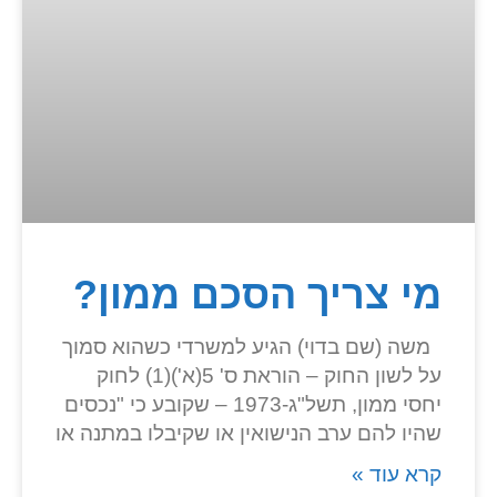
מי צריך הסכם ממון?
משה (שם בדוי) הגיע למשרדי כשהוא סמוך
על לשון החוק – הוראת ס' 5(א')(1) לחוק
יחסי ממון, תשל"ג-1973 – שקובע כי "נכסים
שהיו להם ערב הנישואין או שקיבלו במתנה או
קרא עוד »