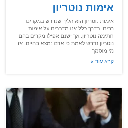
אימות נוטריון
אימות נוטריון הוא הליך שנדרש במקרים
רבים. בדרך כלל אנו מדברים על אימות
חתימה נוטריון, אך ישנם אפילו מקרים בהם
נוטריון נדרש לאמת כי אדם נמצא בחיים. אז
מי מוסמך
קרא עוד »