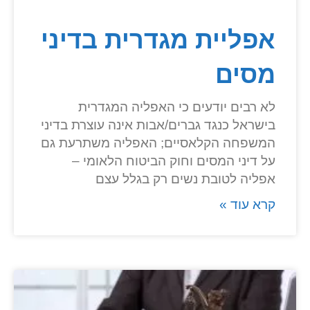
אפליית מגדרית בדיני
מסים
לא רבים יודעים כי האפליה המגדרית
בישראל כנגד גברים/אבות אינה עוצרת בדיני
המשפחה הקלאסיים; האפליה משתרעת גם
על דיני המסים וחוק הביטוח הלאומי –
אפליה לטובת נשים רק בגלל עצם
קרא עוד »