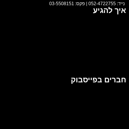
נייד:
052-4722755
|
פקס: 03-5508151
איך להגיע
חברים בפייסבוק