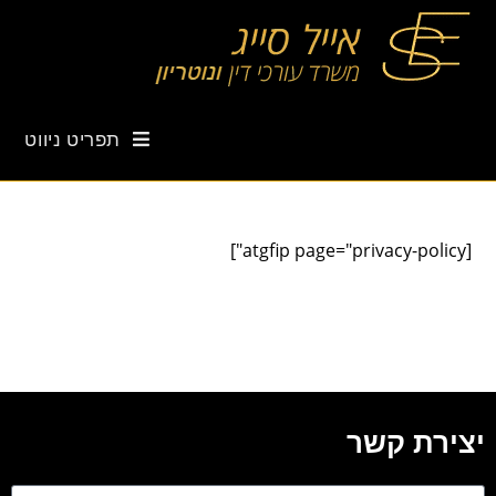
תפריט ניווט
[atgfip page="privacy-policy"]
יצירת קשר