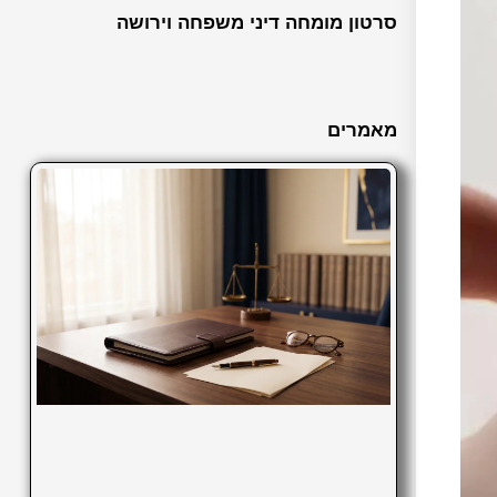
סרטון מומחה דיני משפחה וירושה
מאמרים