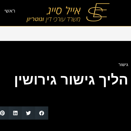
ראשי
גישור
הליך גישור גירושין