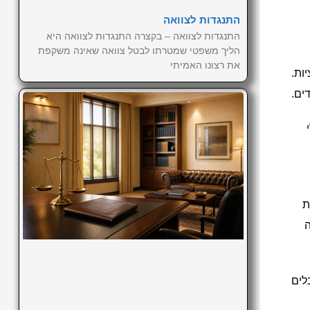
התנגדות לצוואה
התנגדות לצוואה – בקצרה התנגדות לצוואה היא
הליך משפטי שמטרתו לבטל צוואה שאינה משקפת
את רצונו האמיתי
ות.
ים.
ת
ה
לים