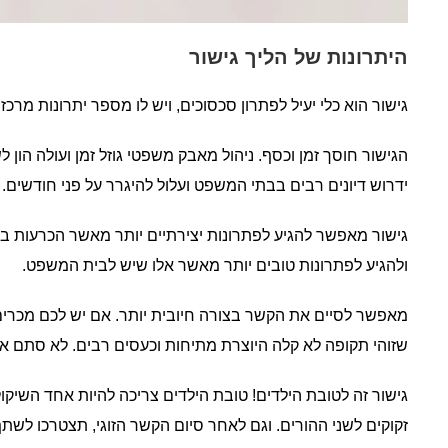
היתרונות של הליך גישור
גישור הוא כלי יעיל לפתרון סכסוכים, ויש לו מספר יתרונות מרכזי
הגישור חוסך זמן וכסף. ניהול מאבק משפטי גוזל זמן ועולה הון ל
ידרוש דיונים רבים בבתי המשפט ועלול להיגרר על פני חודשים.
גישור מאפשר להגיע לפתרונות יצירתיים יותר מאשר הכרעות ב
ולהגיע לפתרונות טובים יותר מאשר אלו שיש לבית המשפט.
מאפשר לסיים את הקשר בצורה חיובית יותר. אם יש לכם מכרי
שזוהי תקופה לא קלה היוצרת מתיחות וכעסים רבים. לא סתם א
גישור זה לטובת הילדים! טובת הילדים צריכה להיות אחד השיק
זקוקים לשני ההורים. וגם לאחר סיום הקשר הזוגי, תצטרכו לשת