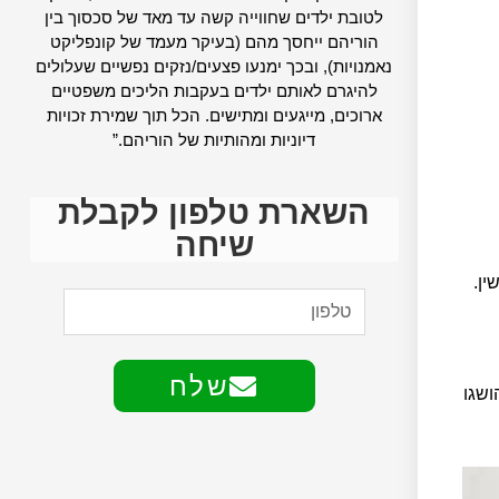
לטובת ילדים שחווייה קשה עד מאד של סכסוך בין
הוריהם ייחסך מהם (בעיקר מעמד של קונפליקט
נאמנויות), ובכך ימנעו פצעים/נזקים נפשיים שעלולים
להיגרם לאותם ילדים בעקבות הליכים משפטיים
ארוכים, מייגעים ומתישים. הכל תוך שמירת זכויות
דיוניות ומהותיות של הוריהם.”
השארת טלפון לקבלת
שיחה
ין.
שלח
ושגו