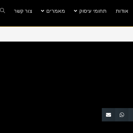
אודות
תחומי עיסוק
מאמרים
צור קשר