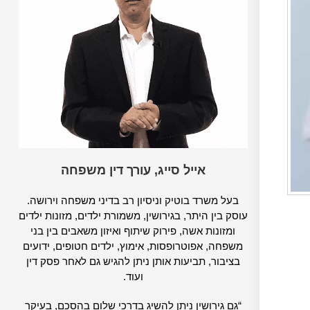
אייל סייג, עורך דין משפחה
בעל משרד בוטיק וניסיון רב בדיני משפחה וירושה.
עוסק בין היתר, בגירושין, משמורת ילדים, מזונות ילדים
ומזונות אשה, פירוק שיתוף ואיזון משאבים בין בני
משפחה, אפוטרופסות, אימוץ, ילדים חטופים, ידועים
בציבור, תביעות אותן ניתן להגיש גם לאחר פסק דין
ועוד.
“גם גירושין ניתן להשיג בדרכי שלום בהסכם, בעיקר