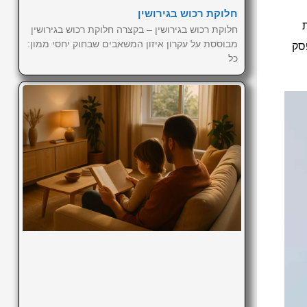
חלוקת רכוש בגירושין
חלוקת רכוש בגירושין – בקצרה חלוקת רכוש בגירושין
מבוססת על עקרון איזון המשאבים שבחוק יחסי ממון:
סק
כל