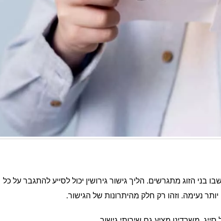
 שבו בני הזוג מתגרשים. הליך גישור גירושין יכול לסייע להתגבר על כל
ר נעימה. וזהו רק חלק מהיתרונות של הגישור.
ייג, משרדינו מציע גם שירותי גישור.