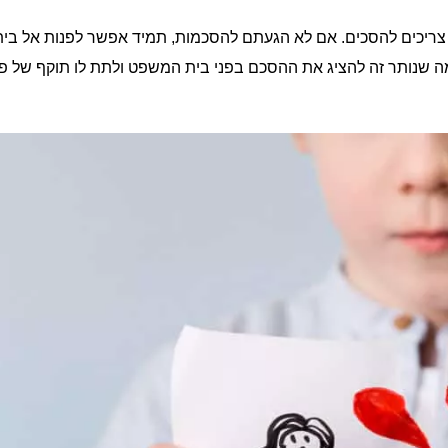
 צריכים להסכים. אם לא הגעתם להסכמות, תמיד אפשר לפנות אל בית
שנותר זה להציג את ההסכם בפני בית המשפט ולתת לו תוקף של פ