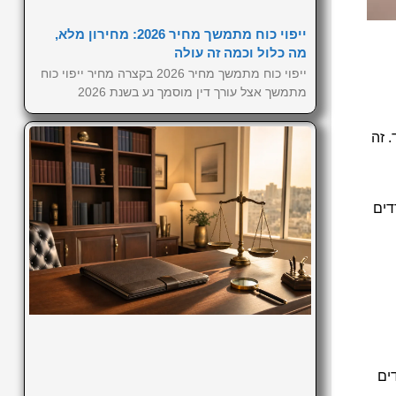
ייפוי כוח מתמשך מחיר 2026: מחירון מלא,
מה כלול וכמה זה עולה
ייפוי כוח מתמשך מחיר 2026 בקצרה מחיר ייפוי כוח
מתמשך אצל עורך דין מוסמך נע בשנת 2026
 זה
דים
ים