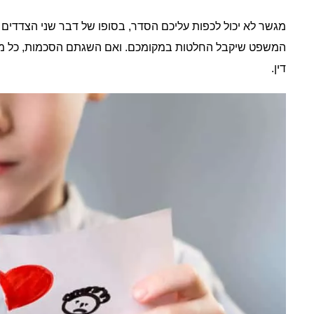
מגשר לא יכול לכפות עליכם הסדר, בסופו של דבר שני הצדדים
המשפט שיקבל החלטות במקומכם. ואם השגתם הסכמות, כל מה 
דין.