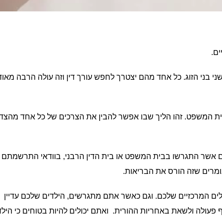
ים.
שני בני הזוג. כל אחד מהם יצטרך לחפש עורך דין וזה עולה הרבה מאוד.
ית המשפט. זהו הליך שבו אפשר להבין את הצרכים של כל אחד מהצד
ם אשר התגרשו בבית המשפט או בית הדין הרבני, בוודאי התרשמתם
ומרים שזה הורס את הבריאות.
ולים המרכזיים שלכם. וגם כאשר אתם מתגרשים, הילדים שלכם עדיין
ף פעולה ולשאת באחריות ההורית. ואתם יכולים להיות בטוחים כי הילד