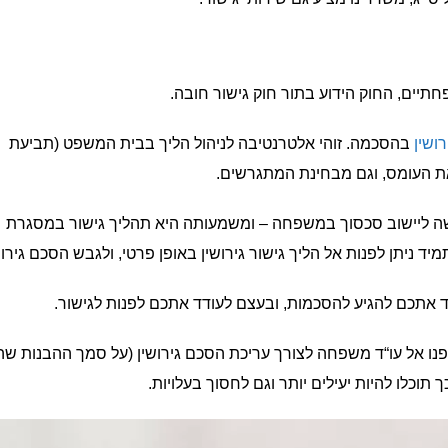
ושין
בהסכמה. זוהי אלטרנטיבה לניהול הליך בבית המשפט (תביעת
את העומס, וגם מבחינת המתגרשים.
שה ליישוב סכסוך במשפחה – ומשמעותה היא תהליך גישור במסגרת
ד ניתן לפנות אל הליך גישור גירושין באופן פרטי, ולגבש הסכם גירוש
ודד אתכם להגיע להסכמות, ובעצם לעודד אתכם לפנות לגישור.
פנו אל עו“ד משפחה לצורך עריכת הסכם גירושין (על סמך ההבנות שה
 תוכלו להיות יעילים יותר וגם לחסוך בעלויות.