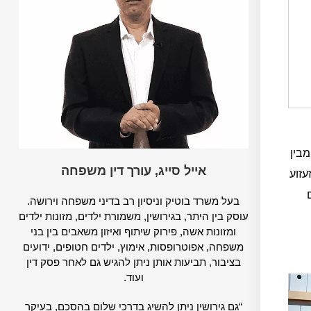
מבין
אייל סייג, עורך דין משפחה
עזוע
בעל משרד בוטיק וניסיון רב בדיני משפחה וירושה.
עוסק בין היתר, בגירושין, משמורת ילדים, מזונות ילדים
ומזונות אשה, פירוק שיתוף ואיזון משאבים בין בני
משפחה, אפוטרופסות, אימוץ, ילדים חטופים, ידועים
בציבור, תביעות אותן ניתן להגיש גם לאחר פסק דין
ועוד.
“גם גירושין ניתן להשיג בדרכי שלום בהסכם, בעיקר