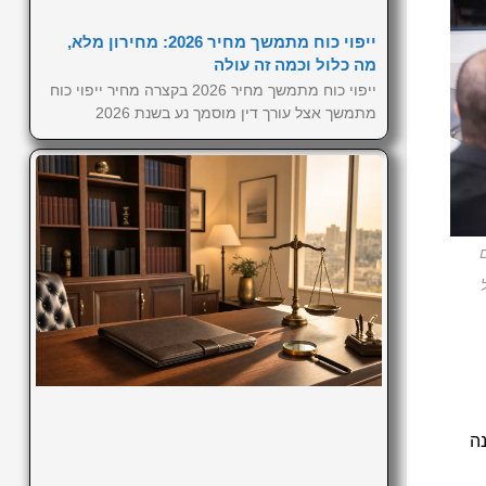
ייפוי כוח מתמשך מחיר 2026: מחירון מלא,
מה כלול וכמה זה עולה
ייפוי כוח מתמשך מחיר 2026 בקצרה מחיר ייפוי כוח
מתמשך אצל עורך דין מוסמך נע בשנת 2026
נה