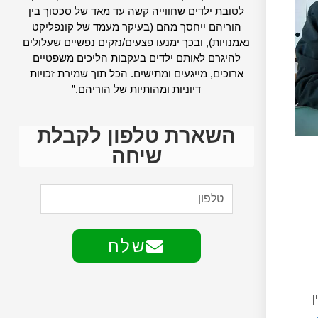
לטובת ילדים שחווייה קשה עד מאד של סכסוך בין
הוריהם ייחסך מהם (בעיקר מעמד של קונפליקט
נאמנויות), ובכך ימנעו פצעים/נזקים נפשיים שעלולים
להיגרם לאותם ילדים בעקבות הליכים משפטיים
ארוכים, מייגעים ומתישים. הכל תוך שמירת זכויות
דיוניות ומהותיות של הוריהם.”
השארת טלפון לקבלת
שיחה
שלח
ן