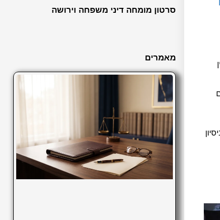
סרטון מומחה דיני משפחה וירושה
מאמרים
ם
סיון