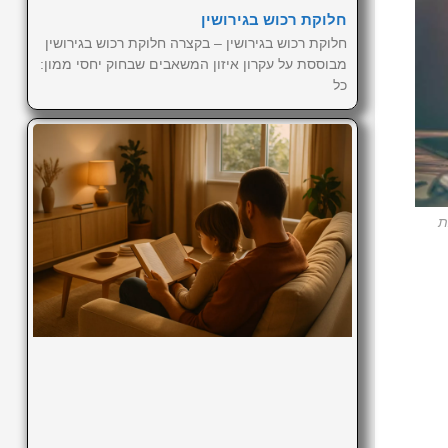
חלוקת רכוש בגירושין
חלוקת רכוש בגירושין – בקצרה חלוקת רכוש בגירושין
מבוססת על עקרון איזון המשאבים שבחוק יחסי ממון:
כל
ת