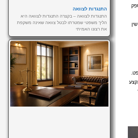
פק
התנגדות לצוואה
התנגדות לצוואה – בקצרה התנגדות לצוואה היא
הליך משפטי שמטרתו לבטל צוואה שאינה משקפת
שין
את רצונו האמיתי
פט.
קצע