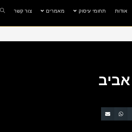
אודות
תחומי עיסוק
מאמרים
צור קשר
 אביב