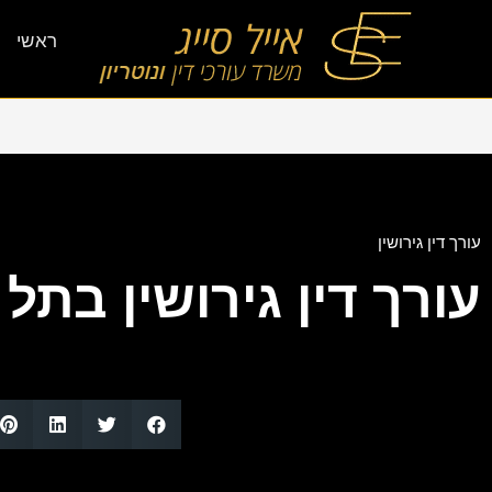
ראשי
עורך דין גירושין
עורך דין גירושין בתל