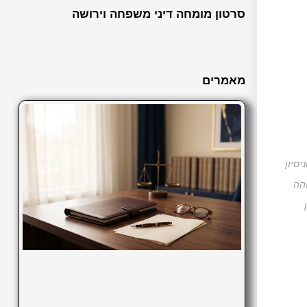
סרטון מומחה דיני משפחה וירושה
מאמרים
יסיון
הה