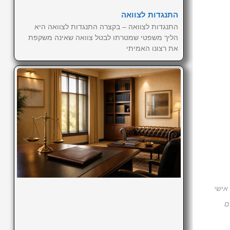
התנגדות לצוואה
התנגדות לצוואה – בקצרה התנגדות לצוואה היא
הליך משפטי שמטרתו לבטל צוואה שאינה משקפת
את רצונו האמיתי
אישי
ם