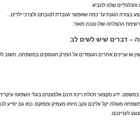
 והכלכליים שלנו להביא
בצורה הוגנת עד כמה שאפשר ועובדת לטובתנו ולצרכי ילדינו. .
שרשימת ההצלחה שלו טובה מאוד.
 – דברים שיש לשים לב
ין או עניינים אחרים העומדים על הפרק העוסקים במשפחה, חשוב ל
במשפט. ידע מקצועי ויכולת ריכוז הינם אלמנטים בעלי השפעה עיקרית
 משפחה מעולה יקל עליכם עקב היותו מעמיק ומפוקס. כמו גם יסייע לכ
גע לעניינכם.