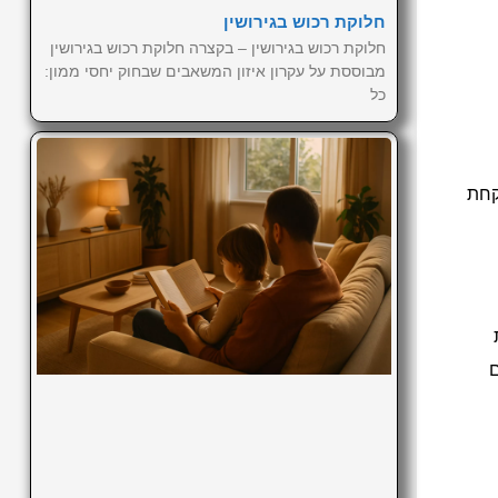
חלוקת רכוש בגירושין
חלוקת רכוש בגירושין – בקצרה חלוקת רכוש בגירושין
מבוססת על עקרון איזון המשאבים שבחוק יחסי ממון:
כל
קחת
ם