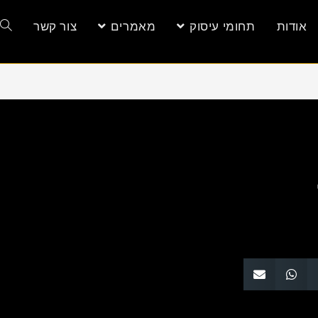
אודות
תחומי עיסוק
מאמרים
צור קשר