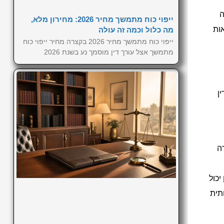
ה
ייפוי כוח מתמשך מחיר 2026: מחירון מלא,
ות
מה כלול וכמה זה עולה
ייפוי כוח מתמשך מחיר 2026 בקצרה מחיר ייפוי כוח
מתמשך אצל עורך דין מוסמך נע בשנת 2026
ן
ה
יכול
תית