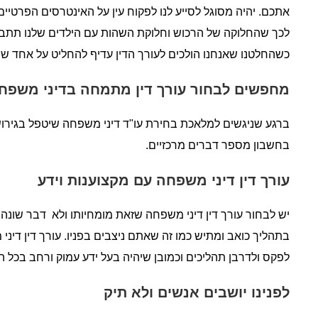
אתכם. יהיה מסוגל לסייע לנו לפקוח עין על האינטרסים הפרטיים
לכך שהחלוקה של הרכוש וחלוקת השהות עם הילדים שלנו תתבצע 
כשהחלטנו שאנחנו הולכים לעורך הדין עדיף להחליט על אחד 
מחפשים לבחור עורך דין מתמחה בדיני משפחה
ברגע שניגשים למלאכת בחירת עו"ד דיני משפחה שיטפל בגירוש
בחשבון מספר דברים מרכזיים.
עורך דין דיני משפחה עם מקצוענות וידע
יש לבחור עורך דין דיני משפחה שזאת מומחיותו ולא דבר שונה 
בתהליך כואב ומתיש כמו זה שאתם ניצבים בפניו. עורך דין דיני
לפקס ולדרבן תהליכים וכמובן שיהיה בעל ידע עמוק ורחב בכל הנו
לפנינו יושבים אנשים ולא תיק