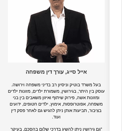
אייל סייג, עורך דין משפחה
בעל משרד בוטיק וניסיון רב בדיני משפחה וירושה.
עוסק בין היתר, בגירושין, משמורת ילדים, מזונות ילדים
ומזונות אשה, פירוק שיתוף ואיזון משאבים בין בני
משפחה, אפוטרופסות, אימוץ, ילדים חטופים, ידועים
בציבור, תביעות אותן ניתן להגיש גם לאחר פסק דין
ועוד.
“גם גירושין ניתן להשיג בדרכי שלום בהסכם, בעיקר