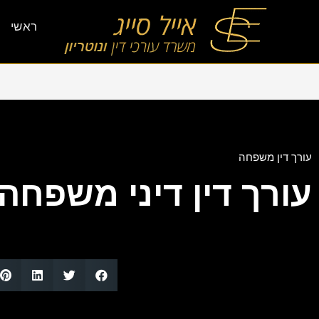
ראשי
עורך דין משפחה
עורך דין דיני משפחה