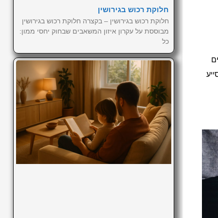
חלוקת רכוש בגירושין
חלוקת רכוש בגירושין – בקצרה חלוקת רכוש בגירושין
מבוססת על עקרון איזון המשאבים שבחוק יחסי ממון:
כל
ם
ייע