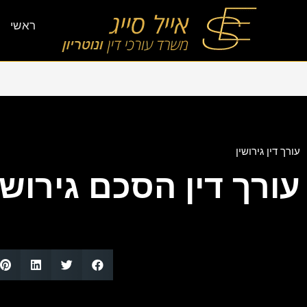
ראשי
עורך דין גירושין
עורך דין הסכם גירושי