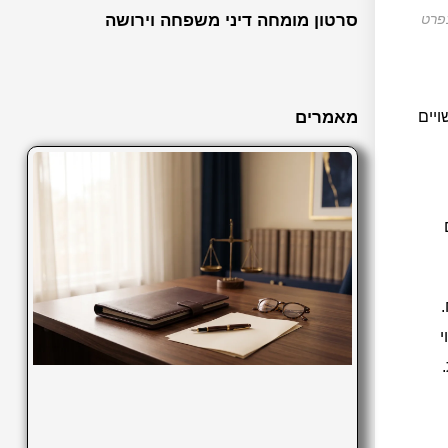
בפרט
סרטון מומחה דיני משפחה וירושה
ויים
מאמרים
י