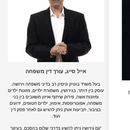
אייל סייג, עורך דין משפחה
בעל משרד בוטיק וניסיון רב בדיני משפחה וירושה.
עוסק בין היתר, בגירושין, משמורת ילדים, מזונות ילדים
ומזונות אשה, פירוק שיתוף ואיזון משאבים בין בני
משפחה, אפוטרופסות, אימוץ, ילדים חטופים, ידועים
בציבור, תביעות אותן ניתן להגיש גם לאחר פסק דין
ועוד.
“גם גירושין ניתן להשיג בדרכי שלום בהסכם, בעיקר