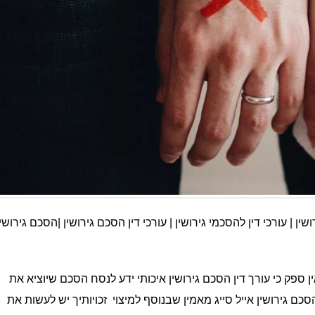
שין | עורכי דין להסכמי גירושין | עורכי דין הסכם גירושין |הסכם גירושין
 ספק כי עורך דין הסכם גירושין איכותי ידע לנסח הסכם שיוציא את
הסכם גירושין אייל סייג מאמין שבנוסף למיצוי זכויותיך יש לעשות את