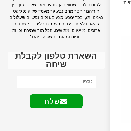
יות
לטובת ילדים שחווייה קשה עד מאד של סכסוך בין
הוריהם ייחסך מהם (בעיקר מעמד של קונפליקט
נאמנויות), ובכך ימנעו פצעים/נזקים נפשיים שעלולים
להיגרם לאותם ילדים בעקבות הליכים משפטיים
ארוכים, מייגעים ומתישים. הכל תוך שמירת זכויות
דיוניות ומהותיות של הוריהם.”
השארת טלפון לקבלת
שיחה
שלח