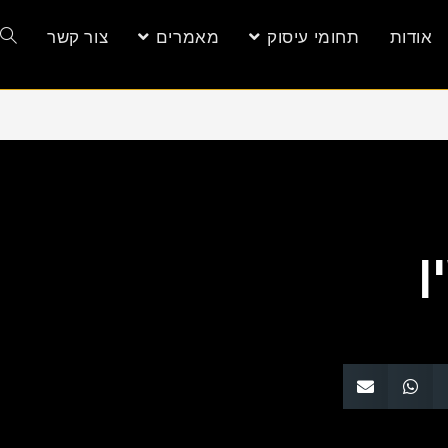
אודות
תחומי עיסוק
מאמרים
צור קשר
ן