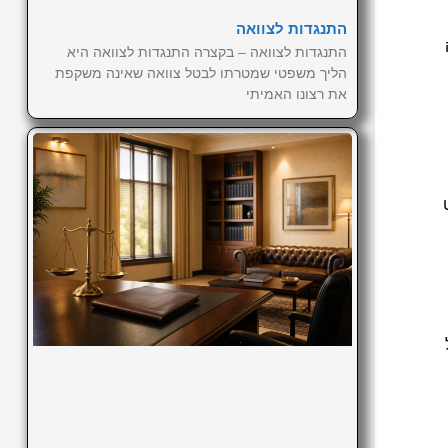
התנגדות לצוואה
התנגדות לצוואה – בקצרה התנגדות לצוואה היא
הליך משפטי שמטרתו לבטל צוואה שאינה משקפת
את רצונו האמיתי