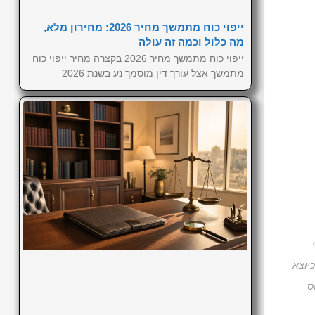
ייפוי כוח מתמשך מחיר 2026: מחירון מלא,
מה כלול וכמה זה עולה
ייפוי כוח מתמשך מחיר 2026 בקצרה מחיר ייפוי כוח
מתמשך אצל עורך דין מוסמך נע בשנת 2026
יוצא
ס