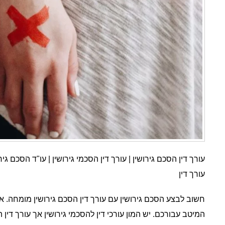
עורך דין הסכם גירושין | עורך דין הסכמי גירושין | עו"ד הסכם גירו
עורך דין
חשוב לבצע הסכם גירושין עם עורך דין הסכם גירושין מומחה. אין
המיטב עבורכם. יש המון עורכי דין להסכמי גירושין אך עורך דין 