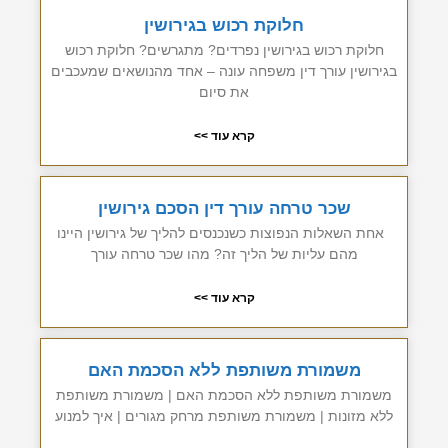
חלוקת רכוש בגירושין
חלוקת רכוש בגירושין נפרדים? מתגרשים? חלוקת רכוש
בגירושין עורך דין משפחה עונה – אחד מהנושאים שמעכבים
את סיום
קרא עוד >>
שכר טרחה עורך דין הסכם גירושין
אחת השאלות הנפוצות כשנכנסים להליך של גירושין היינו
מהם עליות של הליך זה? מהו שכר טרחה עורך
קרא עוד >>
משמורת משותפת ללא הסכמת האם
משמורת משותפת ללא הסכמת האם | משמורת משותפת
ללא מזונות | משמורת משותפת מרחק מגורים | איך למנוע