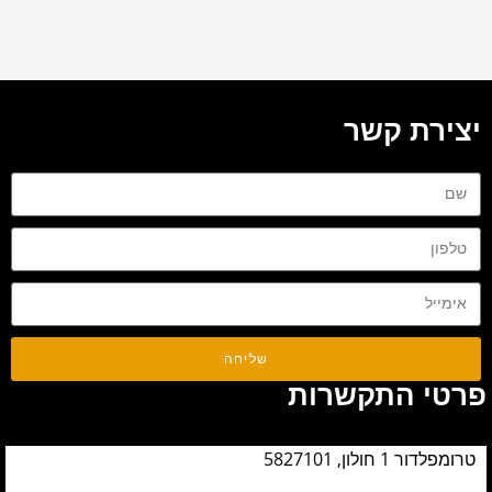
יצירת קשר
שליחה
פרטי התקשרות
טרומפלדור 1 חולון, 5827101