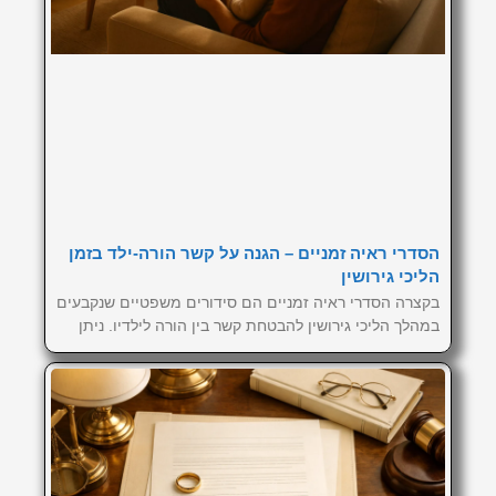
הסדרי ראיה זמניים – הגנה על קשר הורה-ילד בזמן
הליכי גירושין
בקצרה הסדרי ראיה זמניים הם סידורים משפטיים שנקבעים
במהלך הליכי גירושין להבטחת קשר בין הורה לילדיו. ניתן