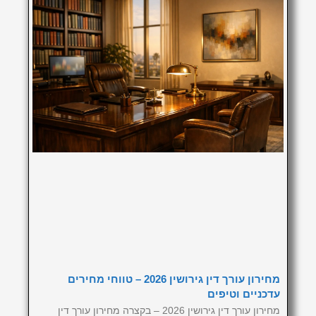
מחירון עורך דין גירושין 2026 – טווחי מחירים
עדכניים וטיפים
מחירון עורך דין גירושין 2026 – בקצרה מחירון עורך דין