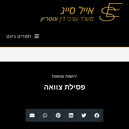
תפריט ניווט
ירושות וצוואות
פסילת צוואה