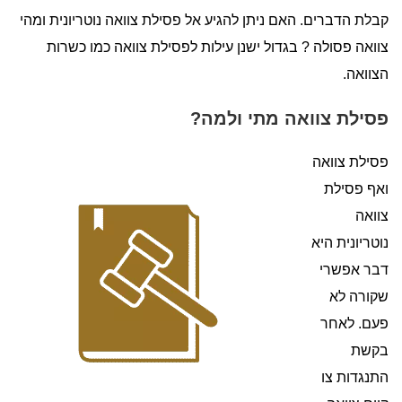
קבלת הדברים. האם ניתן להגיע אל פסילת צוואה נוטריונית ומהי
צוואה פסולה ? בגדול ישנן עילות לפסילת צוואה כמו כשרות
הצוואה.
פסילת צוואה מתי ולמה?
פסילת צוואה
ואף פסילת
צוואה
נוטריונית היא
דבר אפשרי
שקורה לא
פעם. לאחר
בקשת
התנגדות צו