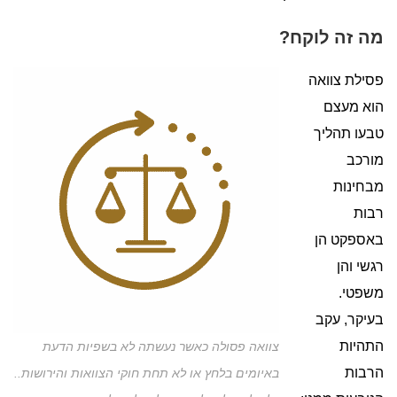
מה זה לוקח?
פסילת צוואה
הוא מעצם
טבעו תהליך
מורכב
מבחינות
רבות
באספקט הן
רגשי והן
משפטי.
בעיקר, עקב
התהיות
צוואה פסולה כאשר נעשתה לא בשפיות הדעת
הרבות
באיומים בלחץ או לא תחת חוקי הצוואות והירושות..