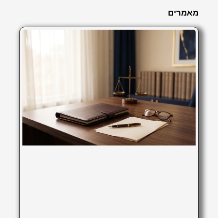
מאמרים