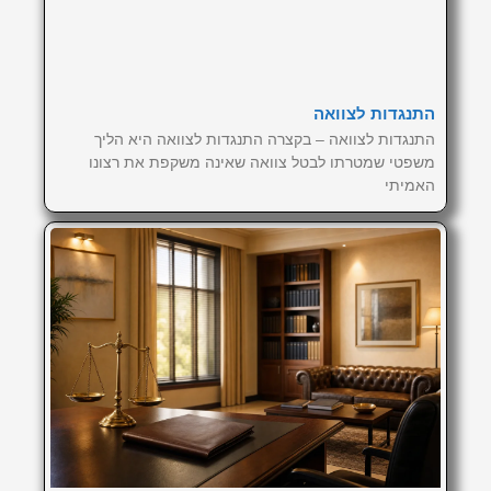
התנגדות לצוואה
התנגדות לצוואה – בקצרה התנגדות לצוואה היא הליך
משפטי שמטרתו לבטל צוואה שאינה משקפת את רצונו
האמיתי