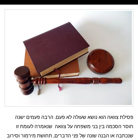
פסילת צוואה הוא נושא שעולה לא פעם. הרבה פעמים ישנה
חוסר הסכמה בין בני משפחה על צוואה שנאמרה לעומת זו
שנכתבה או הבנה שונה של פני הדברים, תחושת מירמור וסירוב