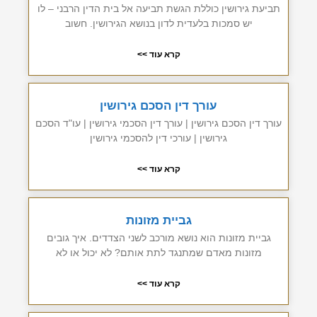
תביעת גירושין כוללת הגשת תביעה אל בית הדין הרבני – לו
יש סמכות בלעדית לדון בנושא הגירושין. חשוב
קרא עוד >>
עורך דין הסכם גירושין
עורך דין הסכם גירושין | עורך דין הסכמי גירושין | עו"ד הסכם
גירושין | עורכי דין להסכמי גירושין
קרא עוד >>
גביית מזונות
גביית מזונות הוא נושא מורכב לשני הצדדים. איך גובים
מזונות מאדם שמתנגד לתת אותם? לא יכול או לא
קרא עוד >>