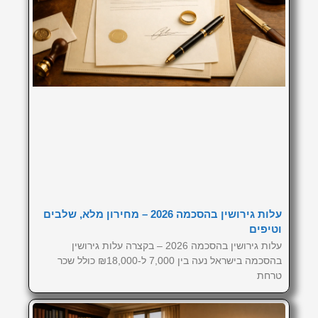
עלות גירושין בהסכמה 2026 – מחירון מלא, שלבים
וטיפים
עלות גירושין בהסכמה 2026 – בקצרה עלות גירושין
בהסכמה בישראל נעה בין 7,000 ל-₪18,000 כולל שכר
טרחת