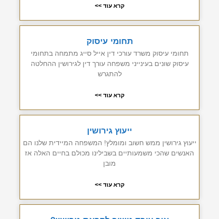
קרא עוד >>
תחומי עיסוק
תחומי עיסוק משרד עורכי דין אייל סייג מתמחה בתחומי
עיסוק שונים בעינייני משפחה עורך דין לגירושין ההחלטה
להתגרש
קרא עוד >>
ייעוץ גירושין
ייעוץ גירושין ממש חשוב ומומלץ! המשפחה המיידית שלנו הם
האנשים שהכי משמעותיים בשבילינו מכולם בחיים האלה אז
מובן
קרא עוד >>