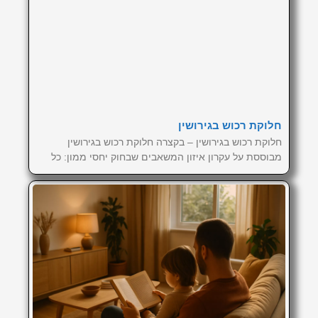
חלוקת רכוש בגירושין
חלוקת רכוש בגירושין – בקצרה חלוקת רכוש בגירושין
מבוססת על עקרון איזון המשאבים שבחוק יחסי ממון: כל