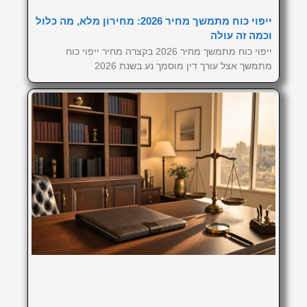
ייפוי כוח מתמשך מחיר 2026: מחירון מלא, מה כלול
וכמה זה עולה
ייפוי כוח מתמשך מחיר 2026 בקצרה מחיר ייפוי כוח
מתמשך אצל עורך דין מוסמך נע בשנת 2026