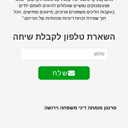
פצעים/נזקים נפשיים שעלולים להיגרם לאותם ילדים
בעקבות הליכים משפטיים ארוכים, מייגעים ומתישים. הכל
תוך שמירת זכויות דיוניות ומהותיות של הוריהם.”
השארת טלפון לקבלת שיחה
שלח
סרטון מומחה דיני משפחה וירושה