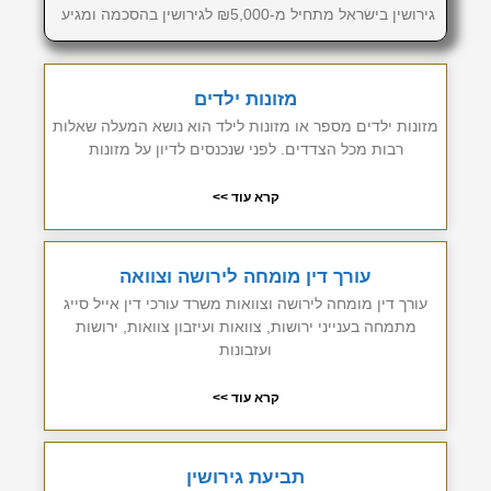
גירושין בישראל מתחיל מ-₪5,000 לגירושין בהסכמה ומגיע
מזונות ילדים
מזונות ילדים מספר או מזונות לילד הוא נושא המעלה שאלות
רבות מכל הצדדים. לפני שנכנסים לדיון על מזונות
קרא עוד >>
עורך דין מומחה לירושה וצוואה
עורך דין מומחה לירושה וצוואות משרד עורכי דין אייל סייג
מתמחה בענייני ירושות, צוואות ועיזבון צוואות, ירושות
ועזבונות
קרא עוד >>
תביעת גירושין