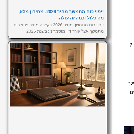
ייפוי כוח מתמשך מחיר 2026: מחירון מלא,
מה כלול וכמה זה עולה
ייפוי כוח מתמשך מחיר 2026 בקצרה מחיר ייפוי כוח
מתמשך אצל עורך דין מוסמך נע בשנת 2026
ד?
לך
ם