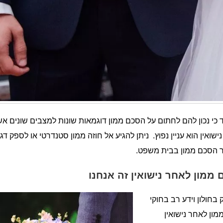
 כי נכון להם לחתום על הסכם ממון דוגמאות שונות למצבים שונים א
ואין הוא עניין נפוץ. ניתן להגיע אל חוזה ממון סטנדרטי או לספק דג
ר הסכם ממון בבית משפט.
ממון לאחר נישואין זה אנחנו
 בחולון וידע רב בחוקי
ון לאחר נישואין