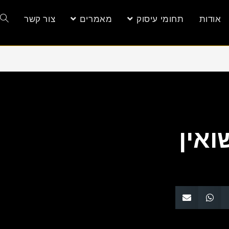
אודות
תחומי עיסוק
מאמרים
צור קשר
ואין