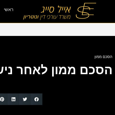
ראשי
הסכם ממון
הסכם ממון לאחר ניש