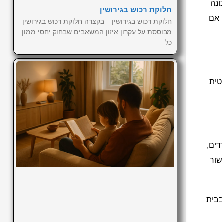
ונה
חלוקת רכוש בגירושין
 אם
חלוקת רכוש בגירושין – בקצרה חלוקת רכוש בגירושין
מבוססת על עקרון איזון המשאבים שבחוק יחסי ממון:
כל
טית
דים,
שור
בבית