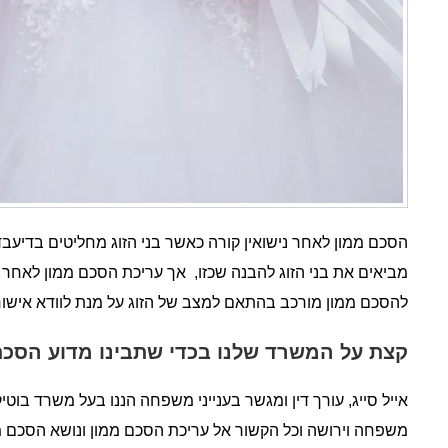
הסכם ממון לאחר נישואין קורה כאשר בני הזוג מחליטים בדיעבד
מביאים את בני הזוג להבנה שכזו, אך עריכת הסכם ממון לאחר ניש
להסכם ממון מורכב בהתאם למצב של הזוג על מנת לוודא אישו
קצת על המשרד שלנו בכדי שתבינו מדוע הסכם 
אייל סייג, עורך דין ומגשר בענייני משפחה הננו בעל משרד בוטיק
משפחה וירושה וכל הקשור אל עריכת הסכם ממון ונושא הסכם ממ