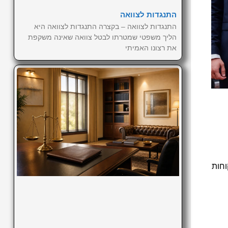
התנגדות לצוואה
התנגדות לצוואה – בקצרה התנגדות לצוואה היא
הליך משפטי שמטרתו לבטל צוואה שאינה משקפת
את רצונו האמיתי
וחות