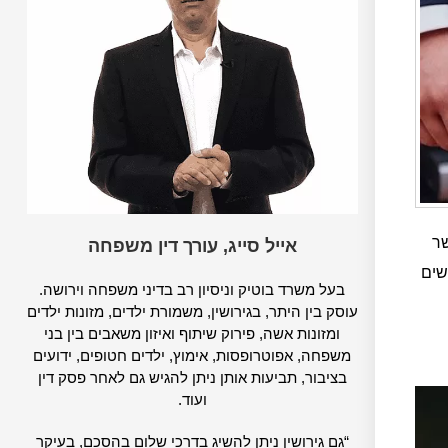
שר
אייל סייג, עורך דין משפחה
שים
בעל משרד בוטיק וניסיון רב בדיני משפחה וירושה.
עוסק בין היתר, בגירושין, משמורת ילדים, מזונות ילדים
ומזונות אשה, פירוק שיתוף ואיזון משאבים בין בני
משפחה, אפוטרופסות, אימוץ, ילדים חטופים, ידועים
בציבור, תביעות אותן ניתן להגיש גם לאחר פסק דין
ועוד.
“גם גירושין ניתן להשיג בדרכי שלום בהסכם, בעיקר