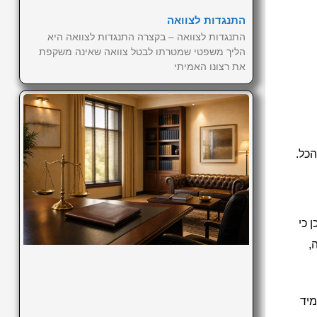
התנגדות לצוואה
התנגדות לצוואה – בקצרה התנגדות לצוואה היא
הליך משפטי שמטרתו לבטל צוואה שאינה משקפת
את רצונו האמיתי
הכל.
 כי
,
מיד