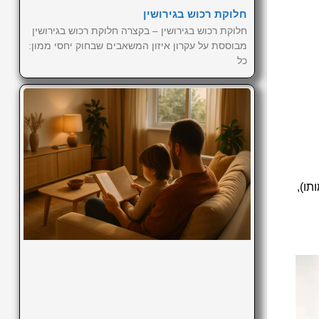
חלוקת רכוש בגירושין
חלוקת רכוש בגירושין – בקצרה חלוקת רכוש בגירושין
מבוססת על עקרון איזון המשאבים שבחוק יחסי ממון:
כל
תו),