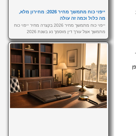
ייפוי כוח מתמשך מחיר 2026: מחירון מלא,
מה כלול וכמה זה עולה
ייפוי כוח מתמשך מחיר 2026 בקצרה מחיר ייפוי כוח
מתמשך אצל עורך דין מוסמך נע בשנת 2026
ן