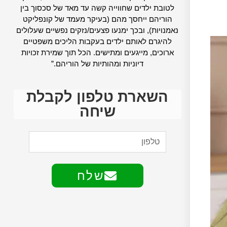
לטובת ילדים שחווייה קשה עד מאד של סכסוך בין
הוריהם ייחסך מהם (בעיקר מעמד של קונפליקט
נאמנויות), ובכך ימנעו פצעים/נזקים נפשיים שעלולים
להיגרם לאותם ילדים בעקבות הליכים משפטיים
ארוכים, מייגעים ומתישים. הכל תוך שמירת זכויות
דיוניות ומהותיות של הוריהם.”
השארת טלפון לקבלת
שיחה
שלח