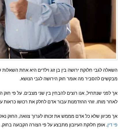
השאלה לגבי חלוקת ירושה בין בן זוג וילדים היא אחת השאלות ש
מבקשים להסביר מה אומר חוק הירושה לגבי הנושא.
אך לפני שנתחיל, אנו רוצים להבחין בין שני מצבים. על פי חוק ה
לאחר מותו. זוהי ההזדמנות עבור אדם לחלק את רכושו כראות עינ
אך מכיוון שלא כל אדם מממש את זכותו לערוך צוואה, החוק נא
פי דין
. אופן חלוקת העיזבון מתבצע על פי הצורה הקבועה בחוק. 