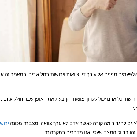
לפעמים מפנים אל עורך דין צוואות וירושות בתל אביב. במאמר זה אנ
ירושה, כל אדם יכול לערוך צוואה הקובעת את האופן שבו יחולק עיזבונו
יו.
לץ גם להגדיר מה קורה כאשר אדם לא ערך צוואה. מצב זה מכונה
ירוש
וזהו בדיוק המצב שעליו אנו מדברים במקרה זה.