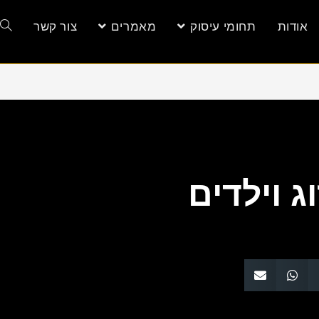
אודות
תחומי עיסוק
מאמרים
צור קשר
ג וילדים