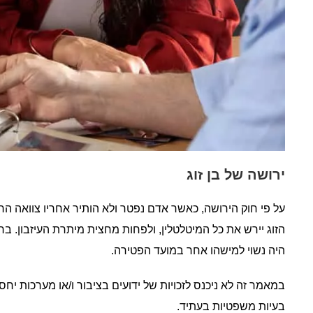
ירושה של בן זוג
על פי חוק הירושה, כאשר אדם נפטר ולא הותיר אחריו צוואה הרכ
הזוג יירש את כל המיטלטלין, ולפחות מחצית מיתרת העיזבון. בר
היה נשוי למישהו אחר במועד הפטירה.
במאמר זה לא ניכנס לזכויות של ידועים בציבור ו/או מערכות יחס
בעיות משפטיות בעתיד.