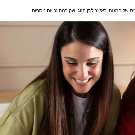
ים של המנוח. כאשר לבן הזוג ישנן כמה זכויות נוספות.