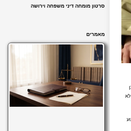
סרטון מומחה דיני משפחה וירושה
מאמרים
לא
וע