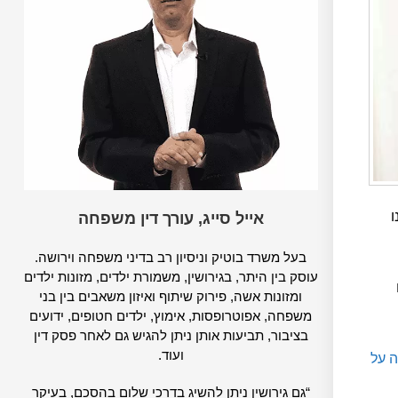
ו
אייל סייג, עורך דין משפחה
בעל משרד בוטיק וניסיון רב בדיני משפחה וירושה.
עוסק בין היתר, בגירושין, משמורת ילדים, מזונות ילדים
ומזונות אשה, פירוק שיתוף ואיזון משאבים בין בני
משפחה, אפוטרופסות, אימוץ, ילדים חטופים, ידועים
בציבור, תביעות אותן ניתן להגיש גם לאחר פסק דין
ועוד.
ה על
“גם גירושין ניתן להשיג בדרכי שלום בהסכם, בעיקר