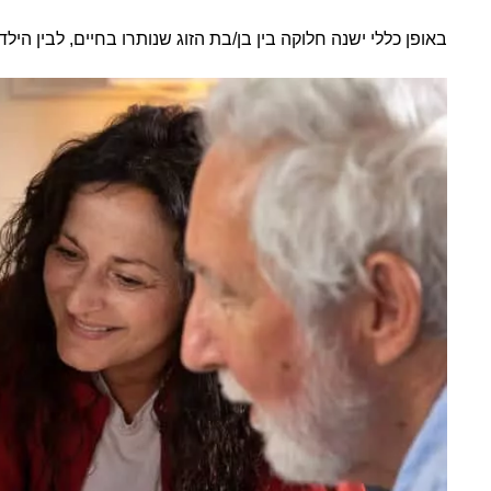
באופן כללי ישנה חלוקה בין בן/בת הזוג שנותרו בחיים, לבין הילד