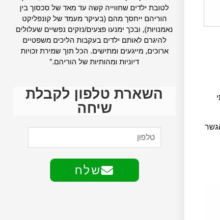
לטובת ילדים שחווייה קשה עד מאד של סכסוך בין
הוריהם ייחסך מהם (בעיקר מעמד של קונפליקט
נאמנויות), ובכך ימנעו פצעים/נזקים נפשיים שעלולים
להיגרם לאותם ילדים בעקבות הליכים משפטיים
ארוכים, מייגעים ומתישים. הכל תוך שמירת זכויות
דיוניות ומהותיות של הוריהם.”
השארת טלפון לקבלת
שיחה
הגשר
שלח