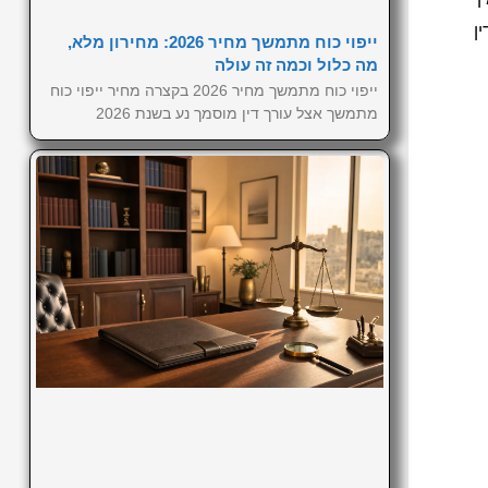
ן
ייפוי כוח מתמשך מחיר 2026: מחירון מלא,
מה כלול וכמה זה עולה
ייפוי כוח מתמשך מחיר 2026 בקצרה מחיר ייפוי כוח
מתמשך אצל עורך דין מוסמך נע בשנת 2026