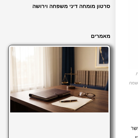
סרטון מומחה דיני משפחה וירושה
מאמרים
ת
שמח
פשר
ן