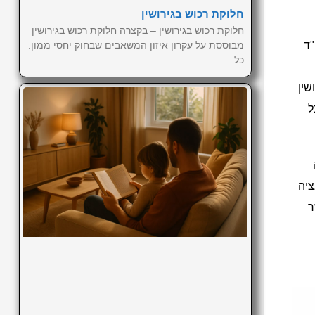
חלוקת רכוש בגירושין
חלוקת רכוש בגירושין – בקצרה חלוקת רכוש בגירושין
"ד
מבוססת על עקרון איזון המשאבים שבחוק יחסי ממון:
כל
שין
ל
ציה
ר