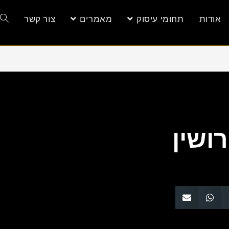
אודות
תחומי עיסוק
מאמרים
צור קשר
רושין