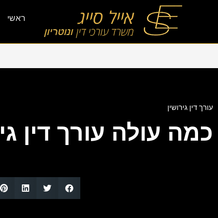
ראשי
עורך דין גירושין
כמה עולה עורך דין גי