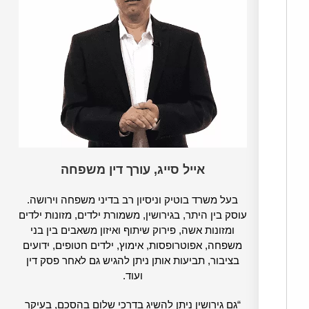
אייל סייג, עורך דין משפחה
בעל משרד בוטיק וניסיון רב בדיני משפחה וירושה.
עוסק בין היתר, בגירושין, משמורת ילדים, מזונות ילדים
ומזונות אשה, פירוק שיתוף ואיזון משאבים בין בני
משפחה, אפוטרופסות, אימוץ, ילדים חטופים, ידועים
בציבור, תביעות אותן ניתן להגיש גם לאחר פסק דין
ועוד.
“גם גירושין ניתן להשיג בדרכי שלום בהסכם, בעיקר