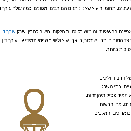
ניים. תחומי היעוץ שאנו נותנים הם רבים ומגוונים, כמה עולה עורך די
ינת בחשאיות, ומימוש כל זכויות הלקוח. חשוב להבין, שרק
עורך דין
טוב ביותר . שנזכור, כי אך ייעוץ וליווי משפטי תמידי ע"י עורך דין
ובות ביותר.
של הרבה הליכים.
ניים ובתי משפט
 תמיד פסיקותיהן זהות.
יים, מהי הרשות
 ארוכים, המלבים