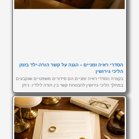
הסדרי ראיה זמניים – הגנה על קשר הורה-ילד בזמן
הליכי גירושין
בקצרה הסדרי ראיה זמניים הם סידורים משפטיים שנקבעים
במהלך הליכי גירושין להבטחת קשר בין הורה לילדיו. ניתן