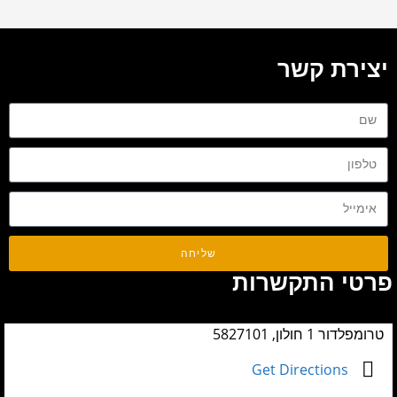
יצירת קשר
שליחה
פרטי התקשרות
טרומפלדור 1 חולון, 5827101
Get Directions