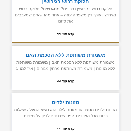
חלוקת רכוש בגירושין
חלוקת רכוש בגירושין נפרדים? מתגרשים? חלוקת רכוש
בגירושין עורך דין משפחה עונה – אחד מהנושאים שמעכבים
את סיום
קרא עוד >>
משמורת משותפת ללא הסכמת האם
משמורת משותפת ללא הסכמת האם | משמורת משותפת
ללא מזונות | משמורת משותפת מרחק מגורים | איך למנוע
קרא עוד >>
מזונות ילדים
מזונות ילדים מספר או מזונות לילד הוא נושא המעלה שאלות
רבות מכל הצדדים. לפני שנכנסים לדיון על מזונות
קרא עוד >>