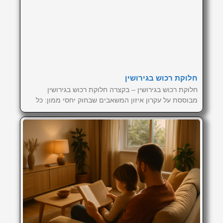
חלוקת רכוש בגירושין
חלוקת רכוש בגירושין – בקצרה חלוקת רכוש בגירושין
מבוססת על עקרון איזון המשאבים שבחוק יחסי ממון: כל