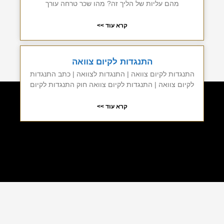
מהם עליות של הליך זה? מהו שכר טרחה עורך
קרא עוד >>
התנגדות לקיום צוואה
התנגדות לקיום צוואה | התנגדות לצוואה | כתב התנגדות
לקיום צוואה | התנגדות לקיום צוואה חוק התנגדות לקיום
קרא עוד >>