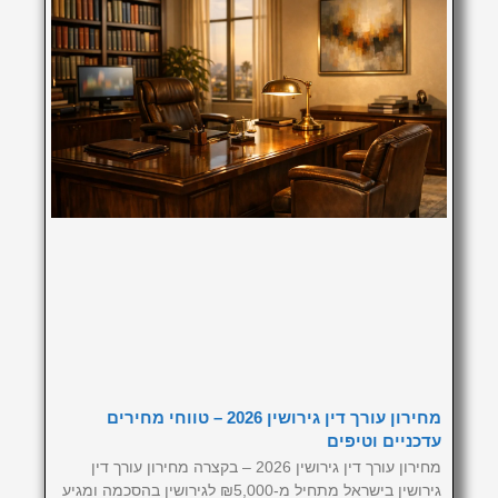
מחירון עורך דין גירושין 2026 – טווחי מחירים
עדכניים וטיפים
מחירון עורך דין גירושין 2026 – בקצרה מחירון עורך דין
גירושין בישראל מתחיל מ-₪5,000 לגירושין בהסכמה ומגיע