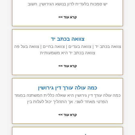
יש סמכות בלעדית לדון בנושא הגירושין. חשוב
קרא עוד >>
צוואה בכתב יד
צוואה בכתב יד | צוואה בעדים | צוואה בחיים | צוואה בעל פה
צוואה בכתב יד היא משמעותית
קרא עוד >>
כמה עולה עורך דין גירושין
כמה עולה עורך דין גירושין היא שאלה כללית המשתנה במגזר
הפרטי מאחד לשני. אך התהליך יכול לעלות בין
קרא עוד >>