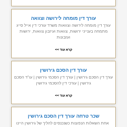
עורך דין מומחה לירושה וצוואה
עורך דין מומחה לירושה וצוואות משרד עורכי דין אייל סייג
מתמחה בענייני ירושות, צוואות ועיזבון צוואות, ירושות
ועזבונות
קרא עוד >>
עורך דין הסכם גירושין
עורך דין הסכם גירושין | עורך דין הסכמי גירושין | עו"ד הסכם
גירושין | עורכי דין להסכמי גירושין
קרא עוד >>
שכר טרחה עורך דין הסכם גירושין
אחת השאלות הנפוצות כשנכנסים להליך של גירושין היינו