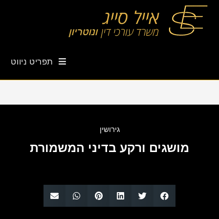
תפריט ניווט
גירושין
מושגים ורקע בדיני המשמורת