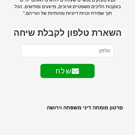
בעקבות הליכים משפטיים ארוכים, מייגעים ומתישים. הכל
תוך שמירת זכויות דיוניות ומהותיות של הוריהם.”
השארת טלפון לקבלת שיחה
שלח
סרטון מומחה דיני משפחה וירושה