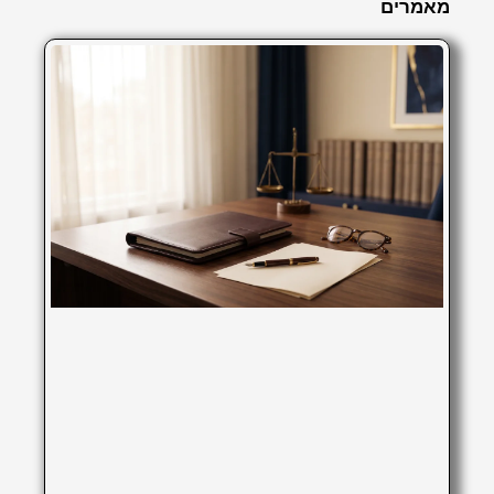
מאמרים