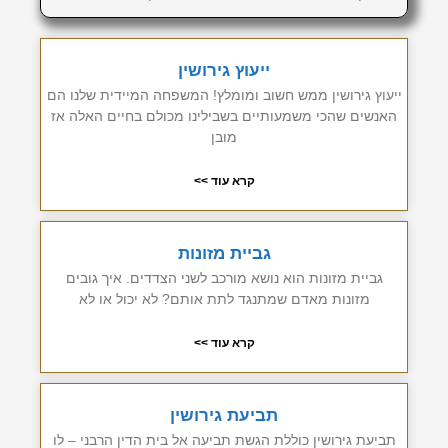
ייעוץ גירושין
ייעוץ גירושין ממש חשוב ומומלץ! המשפחה המיידית שלנו הם
האנשים שהכי משמעותיים בשבילינו מכולם בחיים האלה אז
מובן
קרא עוד >>
גביית מזונות
גביית מזונות הוא נושא מורכב לשני הצדדים. איך גובים
מזונות מאדם שמתנגד לתת אותם? לא יכול או לא
קרא עוד >>
תביעת גירושין
תביעת גירושין כוללת הגשת תביעה אל בית הדין הרבני – לו