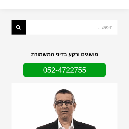
מושגים ורקע בדיני המשמורת
052-4722755