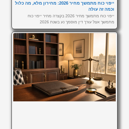
ייפוי כוח מתמשך מחיר 2026: מחירון מלא, מה כלול
וכמה זה עולה
ייפוי כוח מתמשך מחיר 2026 בקצרה מחיר ייפוי כוח
מתמשך אצל עורך דין מוסמך נע בשנת 2026