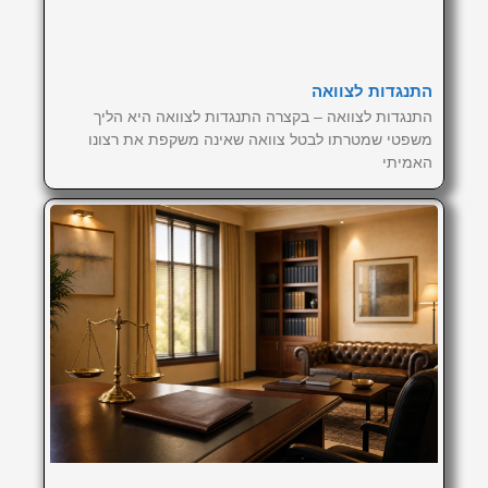
התנגדות לצוואה
התנגדות לצוואה – בקצרה התנגדות לצוואה היא הליך
משפטי שמטרתו לבטל צוואה שאינה משקפת את רצונו
האמיתי