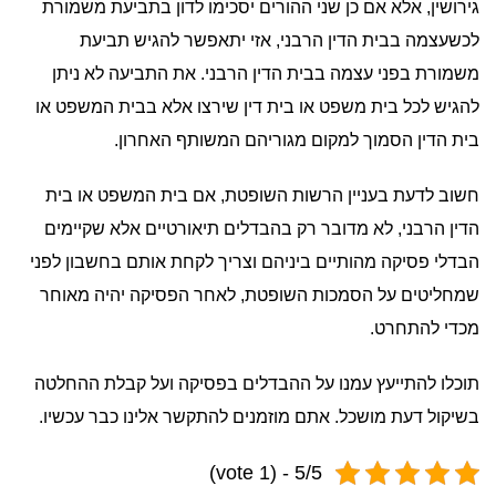
גירושין, אלא אם כן שני ההורים יסכימו לדון בתביעת משמורת
לכשעצמה בבית הדין הרבני, אזי יתאפשר להגיש תביעת
משמורת בפני עצמה בבית הדין הרבני. את התביעה לא ניתן
להגיש לכל בית משפט או בית דין שירצו אלא בבית המשפט או
בית הדין הסמוך למקום מגוריהם המשותף האחרון.
חשוב לדעת בעניין הרשות השופטת, אם בית המשפט או בית
הדין הרבני, לא מדובר רק בהבדלים תיאורטיים אלא שקיימים
הבדלי פסיקה מהותיים ביניהם וצריך לקחת אותם בחשבון לפני
שמחליטים על הסמכות השופטת, לאחר הפסיקה יהיה מאוחר
מכדי להתחרט.
תוכלו להתייעץ עמנו על ההבדלים בפסיקה ועל קבלת ההחלטה
בשיקול דעת מושכל. אתם מוזמנים להתקשר אלינו כבר עכשיו.
5/5 - (1 vote)