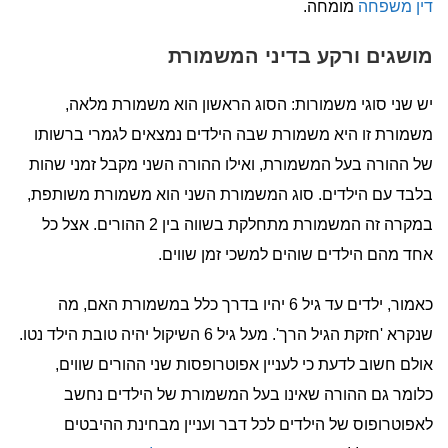
דין משפחה
מומחה.
מושגים ורקע בדיני המשמורת
יש שני סוגי משמורות: הסוג הראשון הוא משמורת מלאה,
משמורת זו היא משמורת שבה הילדים נמצאים לגמרי ברשותו
של ההורה בעל המשמורת, ואילו ההורה השני מקבל זמני שהות
בלבד עם הילדים. סוג המשמורת השני הוא משמורת משותפת,
במקרה זה המשמורת מתחלקת בשווה בין 2 ההורים. אצל כל
אחד מהם הילדים שוהים למשכי זמן שווים.
כאמור, ילדים עד גיל 6 יהיו בדרך כלל במשמורת האם, מה
שנקרא 'חזקת הגיל הרך'. מעל גיל 6 השיקול יהיה טובת הילד נטו.
אולם חשוב לדעת כי לעניין אפוטרופסות שני ההורים שווים,
כלומר גם ההורה שאינו בעל המשמורת של הילדים נחשב
לאפוטרופוס של הילדים לכל דבר ועניין מבחינת ההיבטים