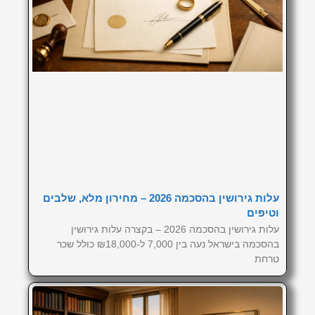
עלות גירושין בהסכמה 2026 – מחירון מלא, שלבים
וטיפים
עלות גירושין בהסכמה 2026 – בקצרה עלות גירושין
בהסכמה בישראל נעה בין 7,000 ל-₪18,000 כולל שכר
טרחת