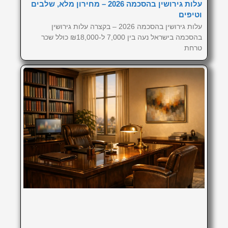
עלות גירושין בהסכמה 2026 – מחירון מלא, שלבים
וטיפים
עלות גירושין בהסכמה 2026 – בקצרה עלות גירושין
בהסכמה בישראל נעה בין 7,000 ל-₪18,000 כולל שכר
טרחת