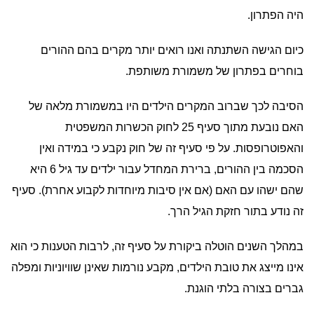
היה הפתרון.
כיום הגישה השתנתה ואנו רואים יותר מקרים בהם ההורים
בוחרים בפתרון של משמורת משותפת.
הסיבה לכך שברוב המקרים הילדים היו במשמורת מלאה של
האם נובעת מתוך סעיף 25 לחוק הכשרות המשפטית
והאפוטרופסות. על פי סעיף זה של חוק נקבע כי במידה ואין
הסכמה בין ההורים, ברירת המחדל עבור ילדים עד גיל 6 היא
שהם ישהו עם האם (אם אין סיבות מיוחדות לקבוע אחרת). סעיף
זה נודע בתור חזקת הגיל הרך.
במהלך השנים הוטלה ביקורת על סעיף זה, לרבות הטענות כי הוא
אינו מייצג את טובת הילדים, מקבע נורמות שאינן שוויוניות ומפלה
גברים בצורה בלתי הוגנת.