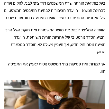
בעקבות זאת הורתה שרת המשפטים דאז ציפי לבני, להקים ועדה
לבחינת הנושא – הוועדה הציבורית לבחינת ההיבטים המשפטיים
של האחריות ההורית בגירושין; הוועדה הידועה בתור ועדת שניט.
הוועדה המליצה לבטל את מושג המשמורת ואת חזקת הגיל הרך,
והציע הסדר נורמטיבי של אחריות הורית משותפת. הוועדה
הציעה נוסח חוק חדש, אך העניין מעולם לא הוסדר במסגרת
החוק.
אך למרות זאת פסיקות בתי המשפט נוטות לאמץ את התפיסה
הזו.