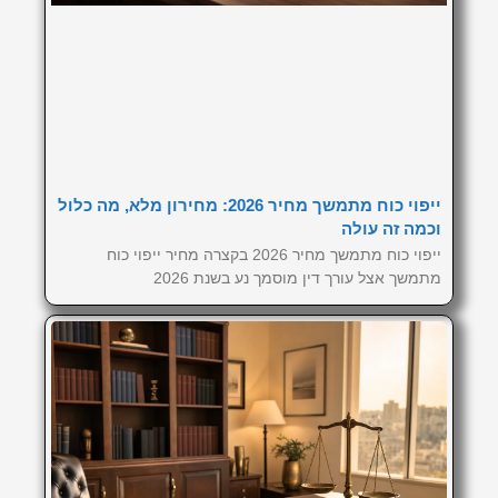
ייפוי כוח מתמשך מחיר 2026: מחירון מלא, מה כלול
וכמה זה עולה
ייפוי כוח מתמשך מחיר 2026 בקצרה מחיר ייפוי כוח
מתמשך אצל עורך דין מוסמך נע בשנת 2026