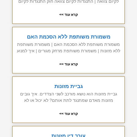
לקיום צוואה | התנגדות לקיום צוואה חוק התנגדות לקיום
קרא עוד >>
משמורת משותפת ללא הסכמת האם
משמורת משותפת ללא הסכמת האם | משמורת משותפת
ללא מזונות | משמורת משותפת מרחק מגורים | איך למנוע
קרא עוד >>
גביית מזונות
גביית מזונות הוא נושא מורכב לשני הצדדים. איך גובים
מזונות מאדם שמתנגד לתת אותם? לא יכול או לא
קרא עוד >>
עורך דין מזונות