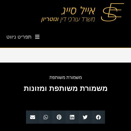
תפריט ניווט
משמורת משותפת
משמורת משותפת ומזונות