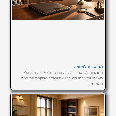
התנגדות לצוואה
התנגדות לצוואה – בקצרה התנגדות לצוואה היא הליך
משפטי שמטרתו לבטל צוואה שאינה משקפת את רצונו
האמיתי