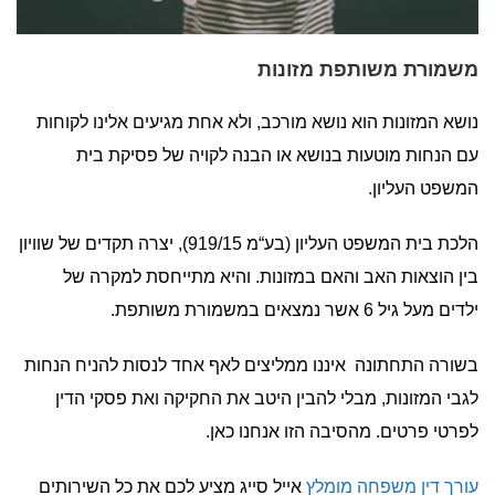
משמורת משותפת מזונות
נושא המזונות הוא נושא מורכב, ולא אחת מגיעים אלינו לקוחות
עם הנחות מוטעות בנושא או הבנה לקויה של פסיקת בית
המשפט העליון.
הלכת בית המשפט העליון (בע“מ 919/15), יצרה תקדים של שוויון
בין הוצאות האב והאם במזונות. והיא מתייחסת למקרה של
ילדים מעל גיל 6 אשר נמצאים במשמורת משותפת.
בשורה התחתונה איננו ממליצים לאף אחד לנסות להניח הנחות
לגבי המזונות, מבלי להבין היטב את החקיקה ואת פסקי הדין
לפרטי פרטים. מהסיבה הזו אנחנו כאן.
עורך דין משפחה מומלץ
אייל סייג מציע לכם את כל השירותים