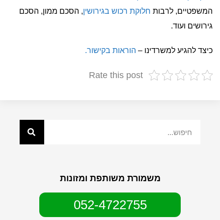
המשפטיים, לרבות
חלוקת רכוש בגירושין
, הסכם ממון, הסכם
גירושים ועוד.
כיצד להגיע למשרדינו –
הוראות בקישור.
Rate this post
משמורת משותפת ומזונות
052-4722755