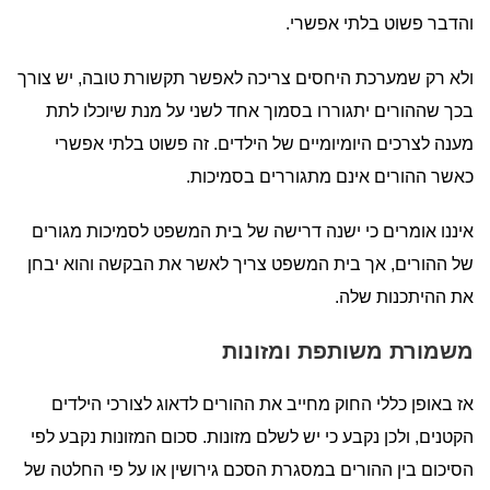
והדבר פשוט בלתי אפשרי.
ולא רק שמערכת היחסים צריכה לאפשר תקשורת טובה, יש צורך
בכך שההורים יתגוררו בסמוך אחד לשני על מנת שיוכלו לתת
מענה לצרכים היומיומיים של הילדים. זה פשוט בלתי אפשרי
כאשר ההורים אינם מתגוררים בסמיכות.
איננו אומרים כי ישנה דרישה של בית המשפט לסמיכות מגורים
של ההורים, אך בית המשפט צריך לאשר את הבקשה והוא יבחן
את ההיתכנות שלה.
משמורת משותפת ומזונות
אז באופן כללי החוק מחייב את ההורים לדאוג לצורכי הילדים
הקטנים, ולכן נקבע כי יש לשלם מזונות. סכום המזונות נקבע לפי
הסיכום בין ההורים במסגרת הסכם גירושין או על פי החלטה של