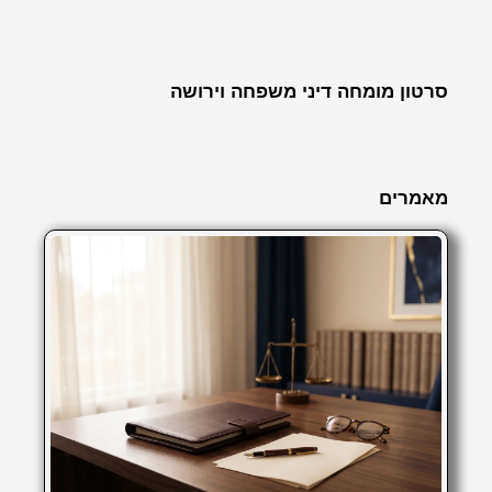
סרטון מומחה דיני משפחה וירושה
מאמרים