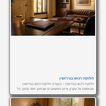
חלוקת רכוש בגירושין
חלוקת רכוש בגירושין – בקצרה חלוקת רכוש בגירושין
מבוססת על עקרון איזון המשאבים שבחוק יחסי ממון: כל