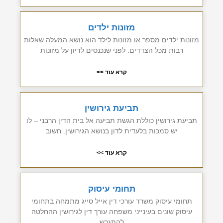
מזונות ילדים
מזונות ילדים מספר או מזונות לילד הוא נושא המעלה שאלות
רבות מכל הצדדים. לפני שנכנסים לדיון על מזונות
קרא עוד >>
תביעת גירושין
תביעת גירושין כוללת הגשת תביעה אל בית הדין הרבני – לו
יש סמכות בלעדית לדון בנושא הגירושין. חשוב
קרא עוד >>
תחומי עיסוק
תחומי עיסוק משרד עורכי דין אייל סייג מתמחה בתחומי
עיסוק שונים בעינייני משפחה עורך דין לגירושין ההחלטה
להתגרש