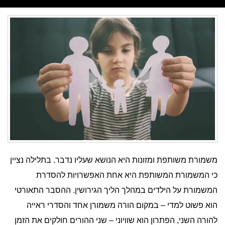
משמורת משותפת ומזונות היא הנושא שעליו נדבר. בתלילה נציין
כי המשמורת המשותפת היא אחת האפשרויות להסדרת
המשמורת על הילדים במהלך הליך הגירושין. ההסבר התאורטי
הוא פשוט למדי – במקום הורה משמורן אחד והסדרי ראייה
להורה השני, הפתרון הוא שוויוני – שני ההורים חולקים את הזמן