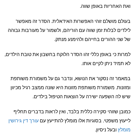
ואת האחריות באופן שווה.
בעולם מושלם זוהי האפשרות האידאלית. הסדר זה מאפשר
לילדים לבלות זמן שווה עם הוריהם, ולשמור על מעורבות גבוהה
של שני ההורים בחייהם ולהימנע מנתק.
למרות כי באופן כללי זהו הסדר הלוקח בחשבון את טובת הילדים,
לא תמיד ניתן לקיים אותו.
במאמר זה נסקור את הנושא, ונדבר גם על משמורת משותפת
ומזונות. משמורת משותפת מזונות היא שונה ממצב רגיל מכיוון
שיש לה השפעה ישירה על הוצאות הטיפול בילדים.
כמובן שזוהי סקירה כללית בלבד, ואין לראות בדברים תחליף
לייעוץ משפטי. בסוגיות אלו מומלץ להתייעץ עם
עורך דין גירושין
מומלץ
ובעל ניסיון.