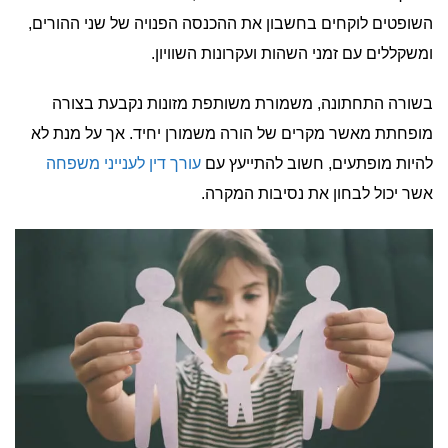
השופטים לוקחים בחשבון את ההכנסה הפנויה של שני ההורים,
ומשקללים עם זמני השהות ועקרונות השוויון.
בשורה התחתונה, משמורת משותפת מזונות נקבעת בצורה
מופחתת מאשר מקרים של הורה משמורן יחיד. אך על מנת לא
להיות מופתעים, חשוב להתייעץ עם
עורך דין לענייני משפחה
אשר יכול לבחון את נסיבות המקרה.