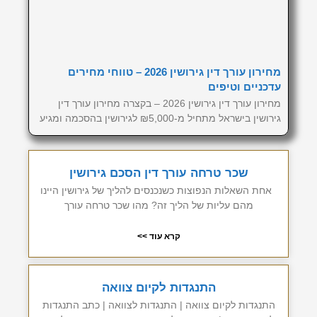
מחירון עורך דין גירושין 2026 – טווחי מחירים
עדכניים וטיפים
מחירון עורך דין גירושין 2026 – בקצרה מחירון עורך דין
גירושין בישראל מתחיל מ-₪5,000 לגירושין בהסכמה ומגיע
שכר טרחה עורך דין הסכם גירושין
אחת השאלות הנפוצות כשנכנסים להליך של גירושין היינו
מהם עליות של הליך זה? מהו שכר טרחה עורך
קרא עוד >>
התנגדות לקיום צוואה
התנגדות לקיום צוואה | התנגדות לצוואה | כתב התנגדות