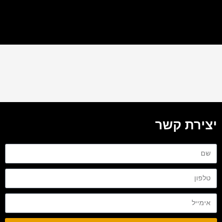
יצירת קשר