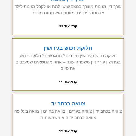
עורך דין מזונות מוצרך במצב שישי לתת או לקבל מזונות לילד
או מספר ילדים. מזונות הוא תחום מורכב
קרא עוד >>
חלוקת רכוש בגירושין
חלוקת רכוש בגירושין נפרדים? מתגרשים? חלוקת רכוש
בגירושין עורך דין משפחה עונה – אחד מהנושאים שמעכבים
את סיום
קרא עוד >>
צוואה בכתב יד
צוואה בכתב יד | צוואה בעדים | צוואה בחיים | צוואה בעל פה
צוואה בכתב יד היא משמעותית
קרא עוד >>