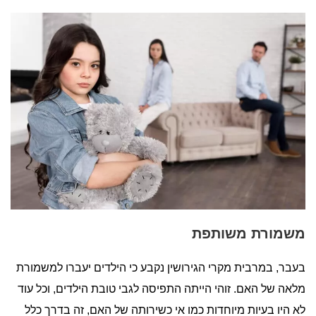
משמורת משותפת
בעבר, במרבית מקרי הגירושין נקבע כי הילדים יעברו למשמורת
מלאה של האם. זוהי הייתה התפיסה לגבי טובת הילדים, וכל עוד
לא היו בעיות מיוחדות כמו אי כשירותה של האם, זה בדרך כלל