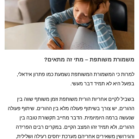
משמורת משותפת – מתי זה מתאים?
למרות כי המשמורת המשותפת נשמעת כמו פתרון אידאלי,
בפועל היא לא תמיד דבר מעשי.
בשביל לקיים אחריות הורית משותפת וזמן משותף שווה בין
ההורים, יש צורך בשיתוף פעולה מלא בין ההורים. שיתוף פעולה
שנעשה ברמה היומיומית. הדבר מחייב תקשורת טובה בין
ההורים, ולא תמיד זהו המצב הקיים. במקרים רבים הפרידה
והגירושין משאירים אחריהם מערכת יחסים רעילה ושלילית,