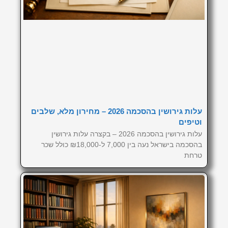
עלות גירושין בהסכמה 2026 – מחירון מלא, שלבים
וטיפים
עלות גירושין בהסכמה 2026 – בקצרה עלות גירושין
בהסכמה בישראל נעה בין 7,000 ל-₪18,000 כולל שכר
טרחת