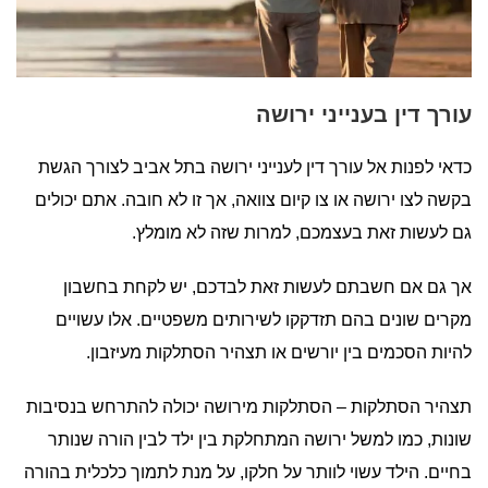
עורך דין בענייני ירושה
כדאי לפנות אל עורך דין לענייני ירושה בתל אביב לצורך הגשת
בקשה לצו ירושה או צו קיום צוואה, אך זו לא חובה. אתם יכולים
גם לעשות זאת בעצמכם, למרות שזה לא מומלץ.
אך גם אם חשבתם לעשות זאת לבדכם, יש לקחת בחשבון
מקרים שונים בהם תזדקקו לשירותים משפטיים. אלו עשויים
להיות הסכמים בין יורשים או תצהיר הסתלקות מעיזבון.
תצהיר הסתלקות – הסתלקות מירושה יכולה להתרחש בנסיבות
שונות, כמו למשל ירושה המתחלקת בין ילד לבין הורה שנותר
בחיים. הילד עשוי לוותר על חלקו, על מנת לתמוך כלכלית בהורה