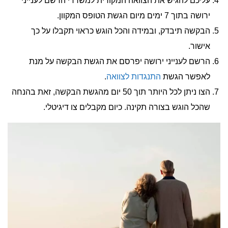
עליכם להגיש את הצוואה המקורית למשרדי הרשם לענייני
ירושה בתוך 7 ימים מיום הגשת הטופס המקוון.
הבקשה תיבדק, ובמידה והכל הוגש כראוי תקבלו על כך
אישור.
הרשם לענייני ירושה יפרסם את הגשת הבקשה על מנת
לאפשר הגשת
התנגדות לצוואה
.
הצו ניתן לכל היותר תוך 50 יום מהגשת הבקשה, זאת בהנחה
שהכל הוגש בצורה תקינה. כיום מקבלים צו דיגיטלי.