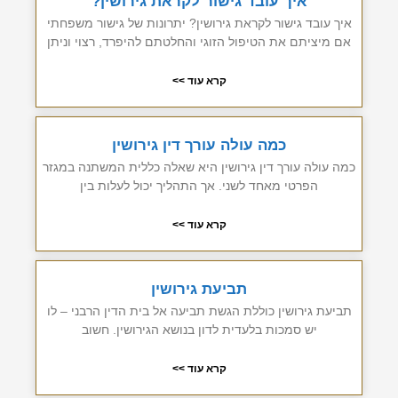
איך עובד גישור לקראת גירושין?
איך עובד גישור לקראת גירושין? יתרונות של גישור משפחתי
אם מיציתם את הטיפול הזוגי והחלטתם להיפרד, רצוי וניתן
קרא עוד >>
כמה עולה עורך דין גירושין
כמה עולה עורך דין גירושין היא שאלה כללית המשתנה במגזר
הפרטי מאחד לשני. אך התהליך יכול לעלות בין
קרא עוד >>
תביעת גירושין
תביעת גירושין כוללת הגשת תביעה אל בית הדין הרבני – לו
יש סמכות בלעדית לדון בנושא הגירושין. חשוב
קרא עוד >>