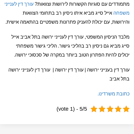
מתמודדים עם סוגיות הקשורות לירושות וצוואות?
עורך דין לענייני
משפחה
אייל סייג מביא איתו ניסיון רב בתחומי הצוואות
והירושות, עם יכולת להעניק פתרונות משפטיים בהתאמה אישית.
מלבד הניסיון המשפטי, עורך דין לענייני ירושה בתל אביב אייל
סייג מביא גם ניסיון רב בהליכי גישור. הליכי גישור משפחתי
יכולים להיות הפתרון הטוב ביותר במקרה של סכסוכי ירושה.
עורך דין בענייני ירושה | עורך דין ירושה | עורך דין לענייני ירושה
בתל אביב
כתובת משרדינו.
5/5 - (1 vote)