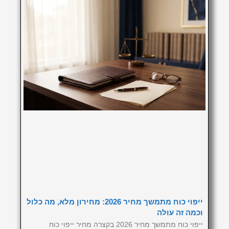
ייפוי כוח מתמשך מחיר 2026: מחירון מלא, מה כלול
וכמה זה עולה
ייפוי כוח מתמשך מחיר 2026 בקצרה מחיר ייפוי כוח