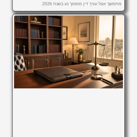
מתמשך אצל עורך דין מוסמך נע בשנת 2026