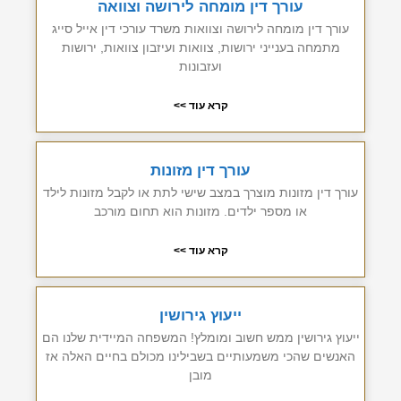
עורך דין מומחה לירושה וצוואה
עורך דין מומחה לירושה וצוואות משרד עורכי דין אייל סייג
מתמחה בענייני ירושות, צוואות ועיזבון צוואות, ירושות
ועזבונות
קרא עוד >>
עורך דין מזונות
עורך דין מזונות מוצרך במצב שישי לתת או לקבל מזונות לילד
או מספר ילדים. מזונות הוא תחום מורכב
קרא עוד >>
ייעוץ גירושין
ייעוץ גירושין ממש חשוב ומומלץ! המשפחה המיידית שלנו הם
האנשים שהכי משמעותיים בשבילינו מכולם בחיים האלה אז
מובן