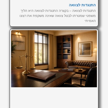
התנגדות לצוואה
התנגדות לצוואה – בקצרה התנגדות לצוואה היא הליך
משפטי שמטרתו לבטל צוואה שאינה משקפת את רצונו
האמיתי