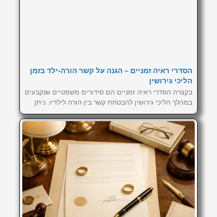
הסדרי ראיה זמניים – הגנה על קשר הורה-ילד בזמן
הליכי גירושין
בקצרה הסדרי ראיה זמניים הם סידורים משפטיים שנקבעים
במהלך הליכי גירושין להבטחת קשר בין הורה לילדיו. ניתן