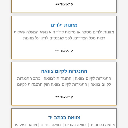
קרא עוד >>
מזונות ילדים
מזונות ילדים מספר או מזונות לילד הוא נושא המעלה שאלות
רבות מכל הצדדים. לפני שנכנסים לדיון על מזונות
קרא עוד >>
התנגדות לקיום צוואה
התנגדות לקיום צוואה | התנגדות לצוואה | כתב התנגדות
לקיום צוואה | התנגדות לקיום צוואה חוק התנגדות לקיום
קרא עוד >>
צוואה בכתב יד
צוואה בכתב יד | צוואה בעדים | צוואה בחיים | צוואה בעל פה