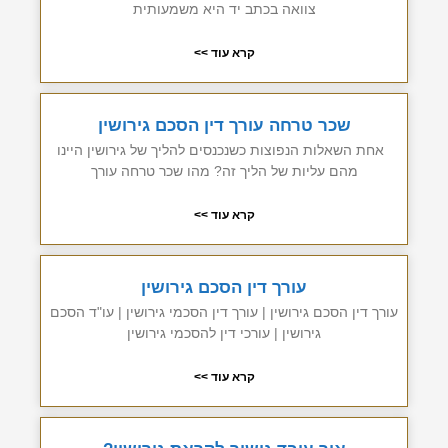
צוואה בכתב יד היא משמעותית
קרא עוד >>
שכר טרחה עורך דין הסכם גירושין
אחת השאלות הנפוצות כשנכנסים להליך של גירושין היינו
מהם עליות של הליך זה? מהו שכר טרחה עורך
קרא עוד >>
עורך דין הסכם גירושין
עורך דין הסכם גירושין | עורך דין הסכמי גירושין | עו"ד הסכם
גירושין | עורכי דין להסכמי גירושין
קרא עוד >>