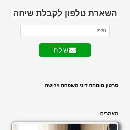
השארת טלפון לקבלת שיחה
שלח
סרטון מומחה דיני משפחה וירושה
מאמרים