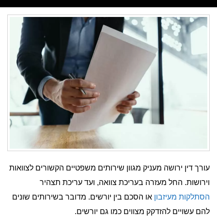
עורך דין ירושה מעניק מגוון שירותים משפטיים הקשורים לצוואות
וירושות. החל מעזרה בעריכת צוואה, ועד עריכת תצהיר
הסתלקות מעיזבון
או הסכם בין יורשים. מדובר בשירותים שונים
להם עשויים להזדקק מצווים כמו גם יורשים.