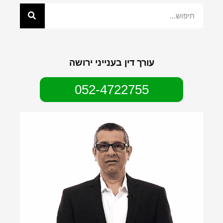
עורך דין בענייני ירושה
052-4722755