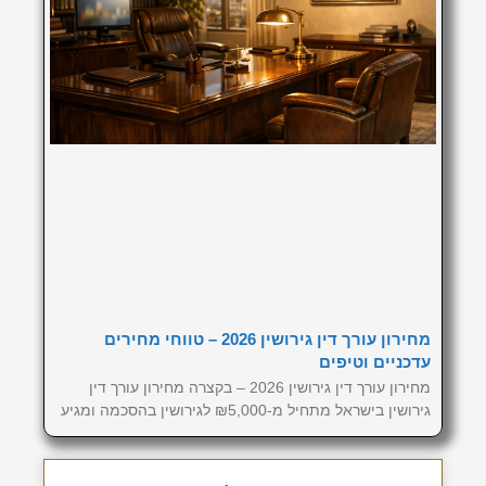
מחירון עורך דין גירושין 2026 – טווחי מחירים
עדכניים וטיפים
מחירון עורך דין גירושין 2026 – בקצרה מחירון עורך דין
גירושין בישראל מתחיל מ-₪5,000 לגירושין בהסכמה ומגיע