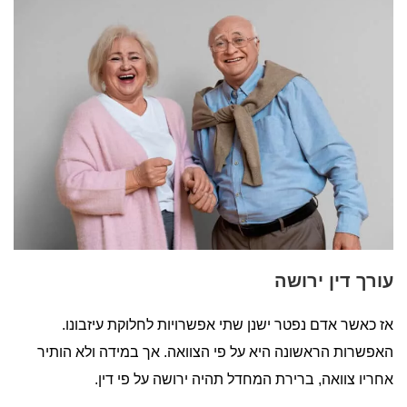
עורך דין ירושה
אז כאשר אדם נפטר ישנן שתי אפשרויות לחלוקת עיזבונו.
האפשרות הראשונה היא על פי הצוואה. אך במידה ולא הותיר
אחריו צוואה, ברירת המחדל תהיה ירושה על פי דין.