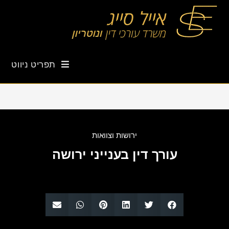
תפריט ניווט
ירושות וצוואות
עורך דין בענייני ירושה