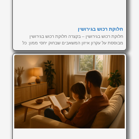
חלוקת רכוש בגירושין
חלוקת רכוש בגירושין – בקצרה חלוקת רכוש בגירושין
מבוססת על עקרון איזון המשאבים שבחוק יחסי ממון: כל