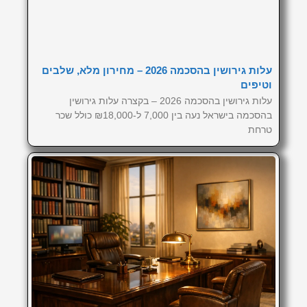
עלות גירושין בהסכמה 2026 – מחירון מלא, שלבים
וטיפים
עלות גירושין בהסכמה 2026 – בקצרה עלות גירושין
בהסכמה בישראל נעה בין 7,000 ל-₪18,000 כולל שכר
טרחת