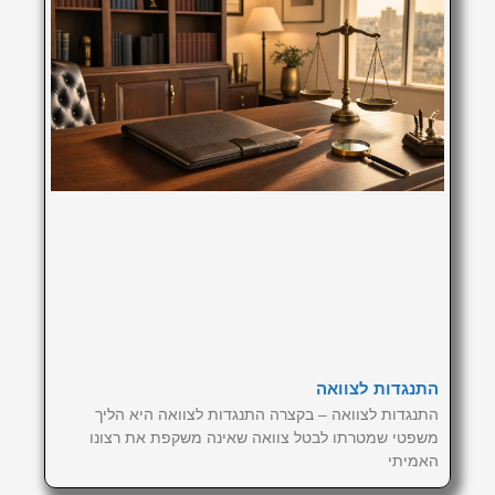
התנגדות לצוואה
התנגדות לצוואה – בקצרה התנגדות לצוואה היא הליך
משפטי שמטרתו לבטל צוואה שאינה משקפת את רצונו
האמיתי