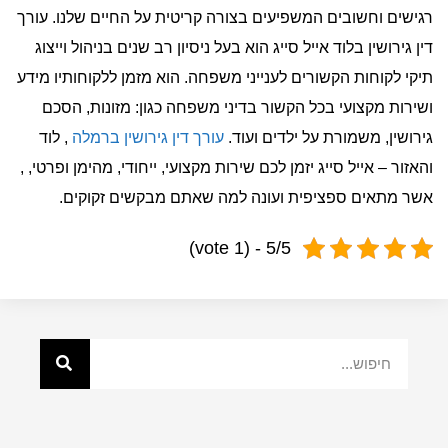
רגישים וחשובים המשפיעים בצורה קריטית על החיים שלנו. עורך
דין גירושין בלוד אייל סייג הוא בעל ניסיון רב שנים בניהול וייצוג
תיקי לקוחות הקשורים לענייני משפחה. הוא מזמן ללקוחותיו מידע
ושירות מקצועי בכל הקשור בדיני משפחה כגון: מזונות, הסכם
גירושין, משמורת על ילדים ועוד.
עורך דין גירושין ברמלה
, לוד
והאזור – אייל סייג יזמן לכם שירות מקצועי, ייחודי, מהימן ופרטי, ,
אשר מתאים ספציפית ועונה למה שאתם מבקשים זקוקים.
5/5 - (1 vote)