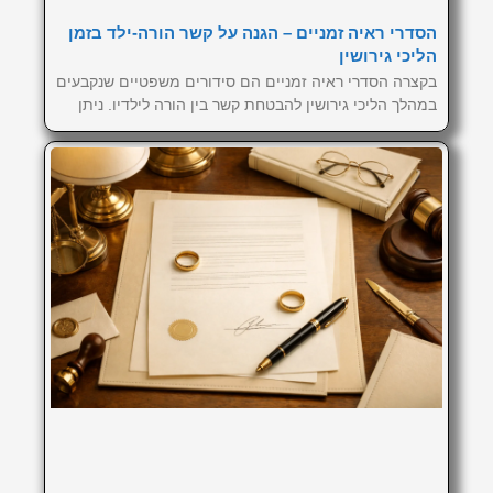
הסדרי ראיה זמניים – הגנה על קשר הורה-ילד בזמן
הליכי גירושין
בקצרה הסדרי ראיה זמניים הם סידורים משפטיים שנקבעים
במהלך הליכי גירושין להבטחת קשר בין הורה לילדיו. ניתן