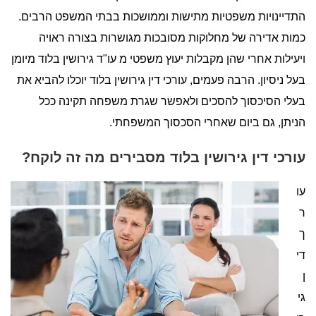
התדיינויות משפטיות מתישות וממושכות בבתי המשפט הרבים.
כמות אדירה של מחלוקות מסובכות מגושרות בצורה ראויה
ויעילות אחרי שהן מקבלות יעוץ משפטי מ עו"ד גירושין בלוד מיומן
בעל ניסיון. הרבה פעמים, עורכי דין גירושין בלוד יוכלו להביא את
בעלי הסיכסוך להסכים ולאפשר שגרת משפחה תקינה ככל
הניתן, גם ביום שאחרי הסכסוך המשפחתי.
עורכי דין גירושין בלוד מסבירים מה זה לוקח?
עו
ר
ך
די
ן
גי