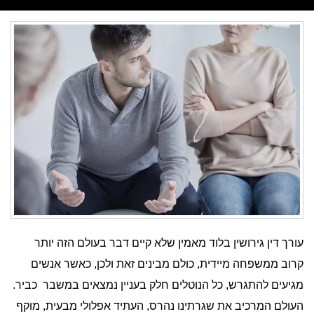
עורך דין גירושין בלוד מאמין שלא קיים דבר בעולם הזה יותר
קרוב ממשפחה מיידית, כולם מבינים זאת ולכן, כאשר אנשים
מגיעים להתגרש, כל הנוטלים חלק בעניין נמצאים במשבר כביר.
העולם המרכיב את שגרתינו נהרס, העתיד אפלולי מבעית, מוקף