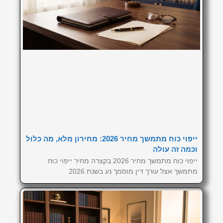
ייפוי כוח מתמשך מחיר 2026: מחירון מלא, מה כלול
וכמה זה עולה
ייפוי כוח מתמשך מחיר 2026 בקצרה מחיר ייפוי כוח
מתמשך אצל עורך דין מוסמך נע בשנת 2026