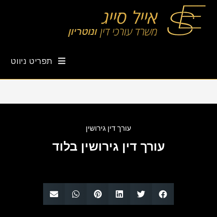
תפריט ניווט
עורך דין גירושין
עורך דין גירושין בלוד