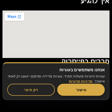
איך להגיע
חברים בפייסבוק
אנחנו משתמשים בעוגיות
עוגיות חיוניות פועלות תמיד. עוגיות מדידה ופרסום ייטענו רק לאחר
אישורך.
מדיניות פרטיות
אישור
רק חיוני