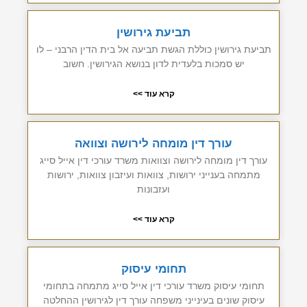
תביעת גירושין
תביעת גירושין כוללת הגשת תביעה אל בית הדין הרבני – לו
יש סמכות בלעדית לדון בנושא הגירושין. חשוב
קרא עוד >>
עורך דין מומחה לירושה וצוואה
עורך דין מומחה לירושה וצוואות משרד עורכי דין אייל סייג
מתמחה בענייני ירושות, צוואות ועיזבון צוואות, ירושות
ועזבונות
קרא עוד >>
תחומי עיסוק
תחומי עיסוק משרד עורכי דין אייל סייג מתמחה בתחומי
עיסוק שונים בעינייני משפחה עורך דין לגירושין ההחלטה