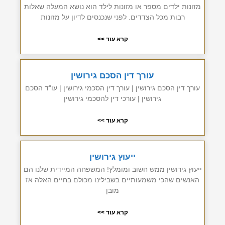
מזונות ילדים מספר או מזונות לילד הוא נושא המעלה שאלות
רבות מכל הצדדים. לפני שנכנסים לדיון על מזונות
קרא עוד >>
עורך דין הסכם גירושין
עורך דין הסכם גירושין | עורך דין הסכמי גירושין | עו"ד הסכם
גירושין | עורכי דין להסכמי גירושין
קרא עוד >>
ייעוץ גירושין
ייעוץ גירושין ממש חשוב ומומלץ! המשפחה המיידית שלנו הם
האנשים שהכי משמעותיים בשבילינו מכולם בחיים האלה אז
מובן
קרא עוד >>