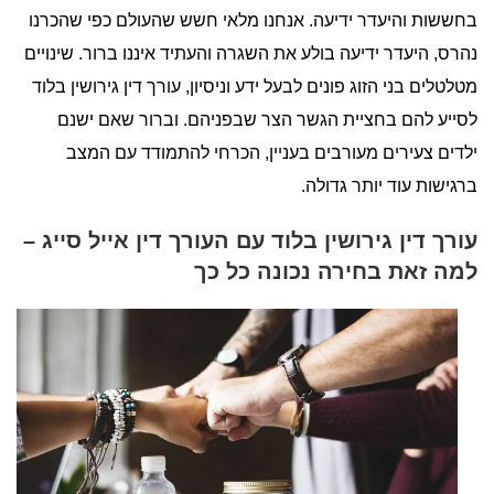
בחששות והיעדר ידיעה. אנחנו מלאי חשש שהעולם כפי שהכרנו
נהרס, היעדר ידיעה בולע את השגרה והעתיד איננו ברור. שינויים
מטלטלים בני הזוג פונים לבעל ידע וניסיון, עורך דין גירושין בלוד
לסייע להם בחציית הגשר הצר שבפניהם. וברור שאם ישנם
ילדים צעירים מעורבים בעניין, הכרחי להתמודד עם המצב
ברגישות עוד יותר גדולה.
עורך דין גירושין בלוד עם העורך דין אייל סייג –
למה זאת בחירה נכונה כל כך