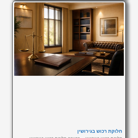
חלוקת רכוש בגירושין