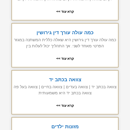
קרא עוד >>
כמה עולה עורך דין גירושין
כמה עולה עורך דין גירושין היא שאלה כללית המשתנה במגזר
הפרטי מאחד לשני. אך התהליך יכול לעלות בין
קרא עוד >>
צוואה בכתב יד
צוואה בכתב יד | צוואה בעדים | צוואה בחיים | צוואה בעל פה
צוואה בכתב יד היא משמעותית
קרא עוד >>
מזונות ילדים