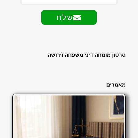
שלח
סרטון מומחה דיני משפחה וירושה
מאמרים