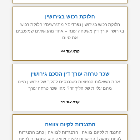
חלוקת רכוש בגירושין
חלוקת רכוש בגירושין נפרדים? מתגרשים? חלוקת רכוש
בגירושין עורך דין משפחה עונה – אחד מהנושאים שמעכבים
את סיום
קרא עוד >>
שכר טרחה עורך דין הסכם גירושין
אחת השאלות הנפוצות כשנכנסים להליך של גירושין היינו
מהם עליות של הליך זה? מהו שכר טרחה עורך
קרא עוד >>
התנגדות לקיום צוואה
התנגדות לקיום צוואה | התנגדות לצוואה | כתב התנגדות
לקיום צוואה | התנגדות לקיום צוואה חוק התנגדות לקיום