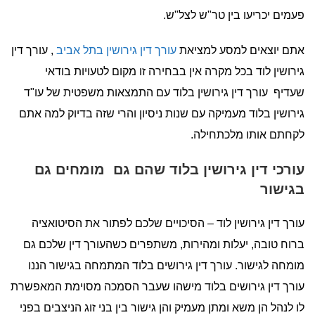
פעמים יכריעו בין טר"ש לצל"ש.
אתם יוצאים למסע למציאת
עורך דין גירושין בתל אביב
, עורך דין
גירושין לוד בכל מקרה אין בבחירה זו מקום לטעויות בודאי
שעדיף עורך דין גירושין בלוד עם התמצאות משפטית של עו"ד
גירושין בלוד מעמיקה עם שנות ניסיון והרי שזה בדיוק למה אתם
לקחתם אותו מלכתחילה.
עורכי דין גירושין בלוד שהם גם מומחים גם
בגישור
עורך דין גירושין לוד – הסיכויים שלכם לפתור את הסיטואציה
ברוח טובה, יעלות ומהירות, משתפרים כשהעורך דין שלכם גם
מומחה לגישור. עורך דין גירושים בלוד המתמחה בגישור הננו
עורך דין גירושים בלוד מישהו שעבר הסמכה מסוימת המאפשרת
לו לנהל הן משא ומתן מעמיק והן גישור בין בני זוג הניצבים בפני