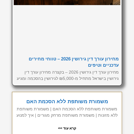
מחירון עורך דין גירושין 2026 – טווחי מחירים
עדכניים וטיפים
מחירון עורך דין גירושין 2026 – בקצרה מחירון עורך דין
גירושין בישראל מתחיל מ-₪5,000 לגירושין בהסכמה ומגיע
משמורת משותפת ללא הסכמת האם
משמורת משותפת ללא הסכמת האם | משמורת משותפת
ללא מזונות | משמורת משותפת מרחק מגורים | איך למנוע
קרא עוד >>