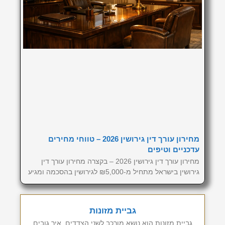
מחירון עורך דין גירושין 2026 – טווחי מחירים
עדכניים וטיפים
מחירון עורך דין גירושין 2026 – בקצרה מחירון עורך דין
גירושין בישראל מתחיל מ-₪5,000 לגירושין בהסכמה ומגיע
גביית מזונות
גביית מזונות הוא נושא מורכב לשני הצדדים. איך גובים