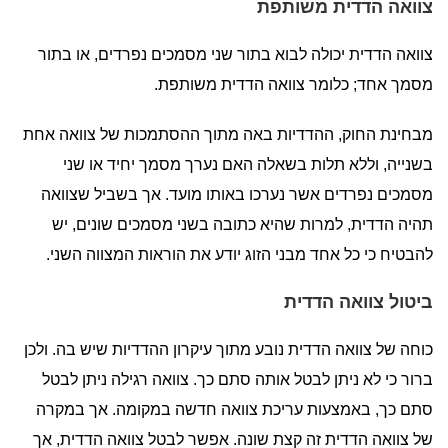
צוואה הדדית משותפת
צוואה הדדית יכולה לבוא בתור שני מסמכים נפרדים, או בתור
מסמך אחד; כלומר צוואה הדדית משותפת.
מבחינת החוק, ההדדיות באה מתוך ההסתמכות של צוואה אחת
בשנייה, וללא תלות בשאלה האם נערך מסמך יחיד או שני
מסמכים נפרדים אשר נערכו באותו מועד. אך בשביל שצוואה
תהיה הדדית, למרות שהיא כתובה בשני מסמכים שונים, יש
להבטיח כי כל אחד מבני הזוג יודע את הוראות המצווה השני.
ביטול צוואה הדדית
כוחה של צוואה הדדית נובע מתוך עיקרון ההדדיות שיש בה. ולכן
ברור כי לא ניתן לבטל אותה סתם כך. צוואה רגילה ניתן לבטל
סתם כך, באמצעות עריכת צוואה חדשה במקומה. אך במקרה
של צוואה הדדית זה קצת שונה. אפשר לבטל צוואה הדדית, אך