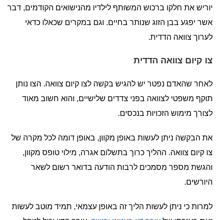
יוריש את חלקו ברכוש המשותף לילדיו מהנישואים הקודמים, דבר
אשר יפגע בבן הזוג שנותר בחיים. וגם במקרים שכאלו כדאי
לערוך צוואה הדדית.
צו קיום צוואה הדדית
לאחר שהאדם נפטר יש להגיש בקשה לצו קיום צוואה. הצו נותן
תוקף משפטי לצוואה בפני צדדים שלישיים, והוא חשוב מאוד
לצורך מימוש הזכויות בנכסים.
את הבקשה ניתן לעשות באופן מקוון, באופן דומה לכל מקרה של
צו קיום צוואה. ההליך כרוך בתשלום אגרה, מילוי טופס מקוון,
והגשת מספר מסמכים לרבות הודעה בדואר רשום לשאר
היורשים.
למרות כי ניתן לעשות הליך זה באופן עצמאי, תמיד מוטב לעשות