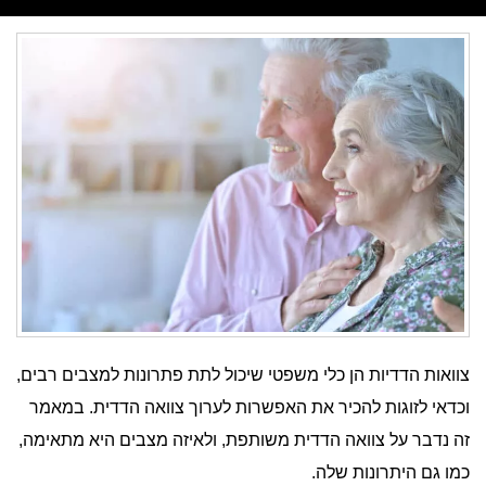
צוואות הדדיות הן כלי משפטי שיכול לתת פתרונות למצבים רבים,
וכדאי לזוגות להכיר את האפשרות לערוך צוואה הדדית. במאמר
זה נדבר על צוואה הדדית משותפת, ולאיזה מצבים היא מתאימה,
כמו גם היתרונות שלה.