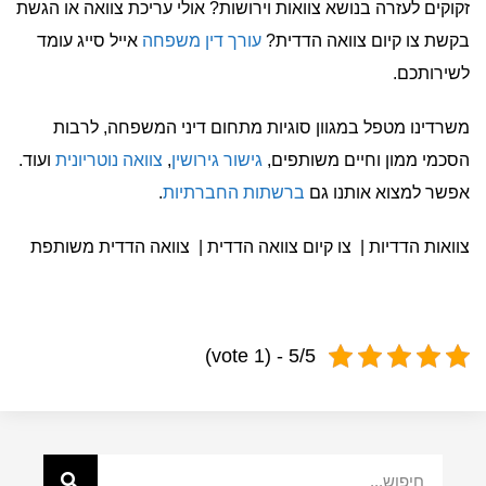
זקוקים לעזרה בנושא צוואות וירושות? אולי עריכת צוואה או הגשת
בקשת צו קיום צוואה הדדית?
עורך דין משפחה
אייל סייג עומד
לשירותכם.
משרדינו מטפל במגוון סוגיות מתחום דיני המשפחה, לרבות
הסכמי ממון וחיים משותפים,
גישור גירושין
,
צוואה נוטריונית
ועוד.
אפשר למצוא אותנו גם
ברשתות החברתיות
.
צוואות הדדיות | צו קיום צוואה הדדית | צוואה הדדית משותפת
5/5 - (1 vote)