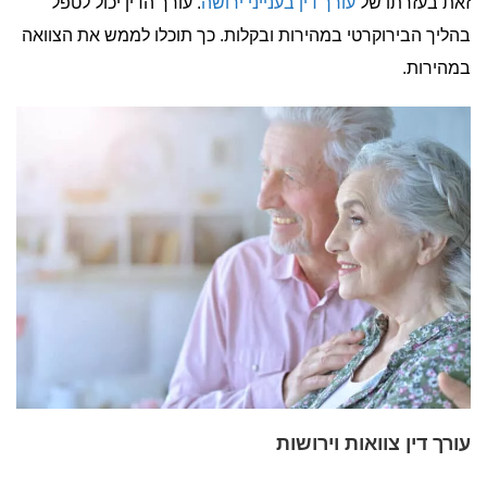
זאת בעזרתו של
עורך דין בענייני ירושה
. עורך הדין יכול לטפל
בהליך הבירוקרטי במהירות ובקלות. כך תוכלו לממש את הצוואה
במהירות.
עורך דין צוואות וירושות