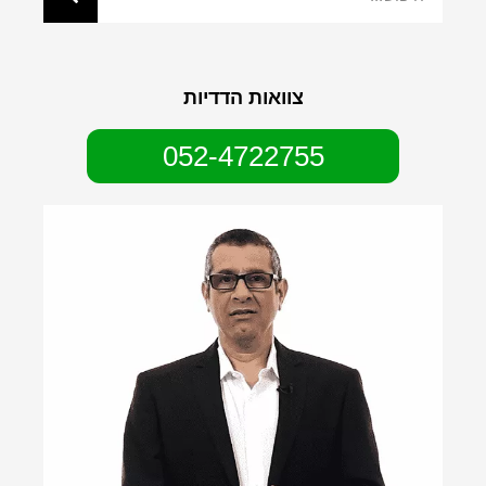
צוואות הדדיות
052-4722755