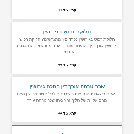
קרא עוד >>
חלוקת רכוש בגירושין
חלוקת רכוש בגירושין נפרדים? מתגרשים? חלוקת רכוש
בגירושין עורך דין משפחה עונה – אחד מהנושאים שמעכבים
את סיום
קרא עוד >>
שכר טרחה עורך דין הסכם גירושין
אחת השאלות הנפוצות כשנכנסים להליך של גירושין היינו
מהם עליות של הליך זה? מהו שכר טרחה עורך
קרא עוד >>