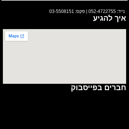
נייד:
052-4722755
|
פקס: 03-5508151
איך להגיע
חברים בפייסבוק