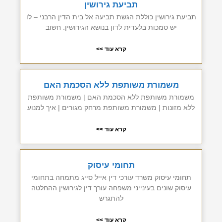
תביעת גירושין
תביעת גירושין כוללת הגשת תביעה אל בית הדין הרבני – לו
יש סמכות בלעדית לדון בנושא הגירושין. חשוב
קרא עוד >>
משמורת משותפת ללא הסכמת האם
משמורת משותפת ללא הסכמת האם | משמורת משותפת
ללא מזונות | משמורת משותפת מרחק מגורים | איך למנוע
קרא עוד >>
תחומי עיסוק
תחומי עיסוק משרד עורכי דין אייל סייג מתמחה בתחומי
עיסוק שונים בעינייני משפחה עורך דין לגירושין ההחלטה
להתגרש
קרא עוד >>