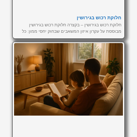
חלוקת רכוש בגירושין
חלוקת רכוש בגירושין – בקצרה חלוקת רכוש בגירושין
מבוססת על עקרון איזון המשאבים שבחוק יחסי ממון: כל