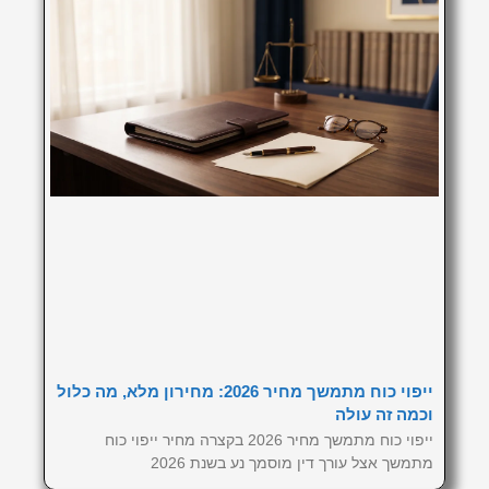
ייפוי כוח מתמשך מחיר 2026: מחירון מלא, מה כלול
וכמה זה עולה
ייפוי כוח מתמשך מחיר 2026 בקצרה מחיר ייפוי כוח
מתמשך אצל עורך דין מוסמך נע בשנת 2026