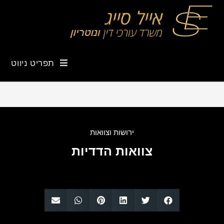
תפריט ניווט
ירושות וצוואות
צוואות הדדיות