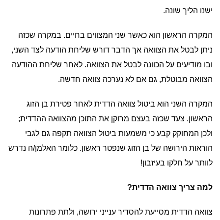
ישנו הליך שונה.
המקרה הראשון הוא כאשר שני המצווים בחיים. במקרה שכזה
ניתן לבטל את הצוואה אך הדבר דורש שליחת הודעה לצד השני,
ובו מודיעים על הכוונה לבטל את הצוואה. לאחר שליחת ההודעה
הצוואה מבוטלת, גם אם לא נערכה צוואה חדשה.
המקרה השני הוא ביטול צוואה הדדית לאחר פטירת בן הזוג
הראשון. צעד שכזה בעצם מרוקן את התוכן מהצוואה ההדדית;
ולכן המחוקק קבע כי משמעות ביטול הצוואה תקפה גם לגבי
הוראות הירושה של בן הזוג שנפטר ראשון. כלומר האלמן/ה נדרש
לוותר על חלקו בעיזבון!
למה צריך צוואה הדדית?
צוואה הדדית מסייעת להסדיר ענייני ירושה, ולתת פתרונות