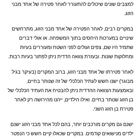
למצבים שונים שיכולים להתעורר לאחר פטירה של אחד מבני
הזוג.
במקרים רבים, לאחר הפטירה של אחד מבני הזוג, מתרחשים
שינויים במערכות היחסים בתוך המשפחה. או אולי דברים
שתמיד היו שם, צפים ועולים לפני השטח ומעוררים בעיות
ומחלוקות שונות. ובעזרת צוואה הדדית ניתן לפתור בעיות רבות.
לאחר פטירתו של אחד מבני הזוג, ברוב המקרים (בעיקר בגיל
מבוגר) ישנו חשש לעתיד הכלכלי של זה שנותר בחיים.
ובאמצעות הצוואה ההדדית ניתן להבטיח את העתיד הכלכלי של
בן הזוג שנותר בחיים. ואילו הילדים, ייהנו מהירושה רק לאחר
פטירת בן הזוג השני.
ישנם גם מקרים מורכבים יותר, בהם לכל אחד מבני הזוג ישנם
ילדים מנישואים קודמים. במקרים שכאלו קיים חשש כי הנפטר