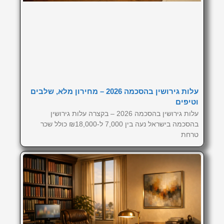
עלות גירושין בהסכמה 2026 – מחירון מלא, שלבים
וטיפים
עלות גירושין בהסכמה 2026 – בקצרה עלות גירושין
בהסכמה בישראל נעה בין 7,000 ל-₪18,000 כולל שכר
טרחת