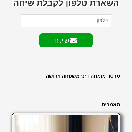
השארת טלפון לקבלת שיחה
שלח
סרטון מומחה דיני משפחה וירושה
מאמרים