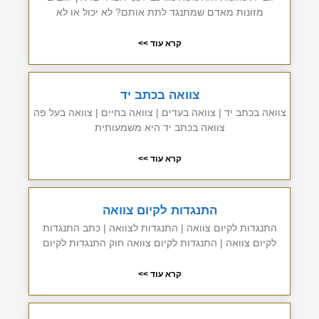
מזונות מאדם שמתנגד לתת אותם? לא יכול או לא
קרא עוד >>
צוואה בכתב יד
צוואה בכתב יד | צוואה בעדים | צוואה בחיים | צוואה בעל פה
צוואה בכתב יד היא משמעותית
קרא עוד >>
התנגדות לקיום צוואה
התנגדות לקיום צוואה | התנגדות לצוואה | כתב התנגדות
לקיום צוואה | התנגדות לקיום צוואה חוק התנגדות לקיום
קרא עוד >>