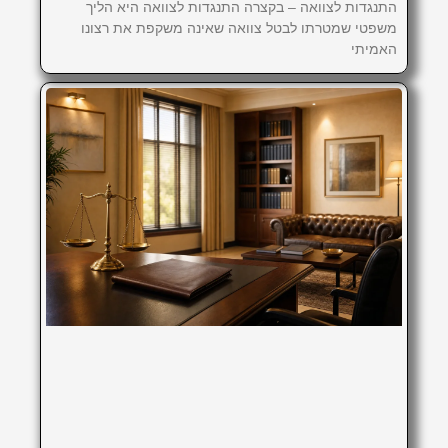
התנגדות לצוואה – בקצרה התנגדות לצוואה היא הליך
משפטי שמטרתו לבטל צוואה שאינה משקפת את רצונו
האמיתי