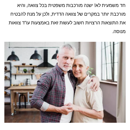
חד משמעית לא! ישנה מורכבות משפטית בכל צוואה, והיא
מורכבת יותר במקרים של צוואה הדדית, ולכן על מנת להבטיח
את התוצאות הרצויות חשוב לעשות זאת באמצעות עו“ד צוואות
מנוסה.