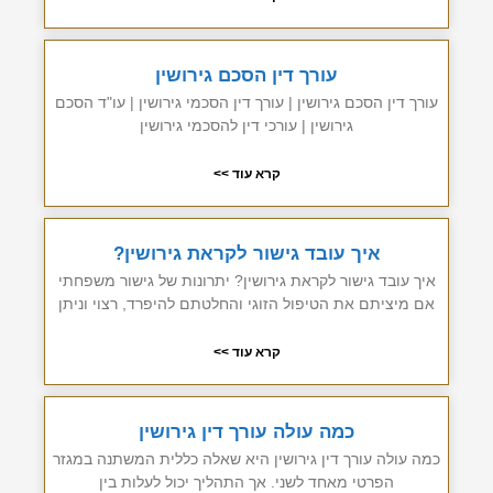
עורך דין הסכם גירושין
עורך דין הסכם גירושין | עורך דין הסכמי גירושין | עו"ד הסכם
גירושין | עורכי דין להסכמי גירושין
קרא עוד >>
איך עובד גישור לקראת גירושין?
איך עובד גישור לקראת גירושין? יתרונות של גישור משפחתי
אם מיציתם את הטיפול הזוגי והחלטתם להיפרד, רצוי וניתן
קרא עוד >>
כמה עולה עורך דין גירושין
כמה עולה עורך דין גירושין היא שאלה כללית המשתנה במגזר
הפרטי מאחד לשני. אך התהליך יכול לעלות בין