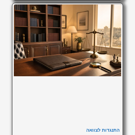
התנגדות לצוואה