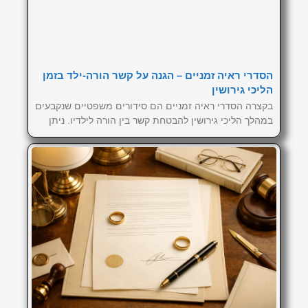
הסדרי ראיה זמניים – הגנה על קשר הורה-ילד בזמן
הליכי גירושין
בקצרה הסדרי ראיה זמניים הם סידורים משפטיים שנקבעים
במהלך הליכי גירושין להבטחת קשר בין הורה לילדיו. ניתן