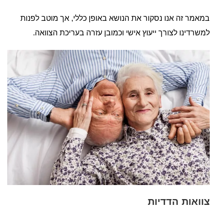
במאמר זה אנו נסקור את הנושא באופן כללי, אך מוטב לפנות
למשרדינו לצורך ייעוץ אישי וכמובן עזרה בעריכת הצוואה.
צוואות הדדיות