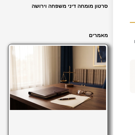
סרטון מומחה דיני משפחה וירושה
מאמרים