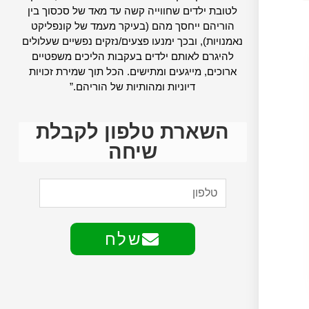
לטובת ילדים שחווייה קשה עד מאד של סכסוך בין
הוריהם ייחסך מהם (בעיקר מעמד של קונפליקט
נאמנויות), ובכך ימנעו פצעים/נזקים נפשיים שעלולים
להיגרם לאותם ילדים בעקבות הליכים משפטיים
ארוכים, מייגעים ומתישים. הכל תוך שמירת זכויות
דיוניות ומהותיות של הוריהם.”
השארת טלפון לקבלת
שיחה
שלח