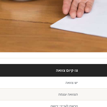
צו קיום צוואה
יש צוואה
הצוואה עצמה
הרשם לענייני ירושה