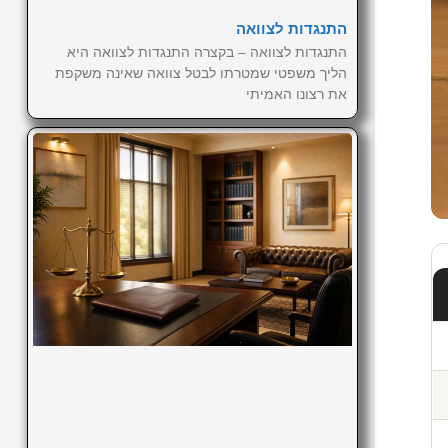
התנגדות לצוואה
התנגדות לצוואה – בקצרה התנגדות לצוואה היא
הליך משפטי שמטרתו לבטל צוואה שאינה משקפת
את רצונו האמיתי