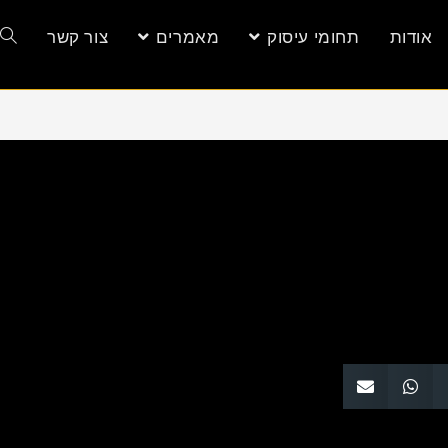
אודות
תחומי עיסוק
מאמרים
צור קשר