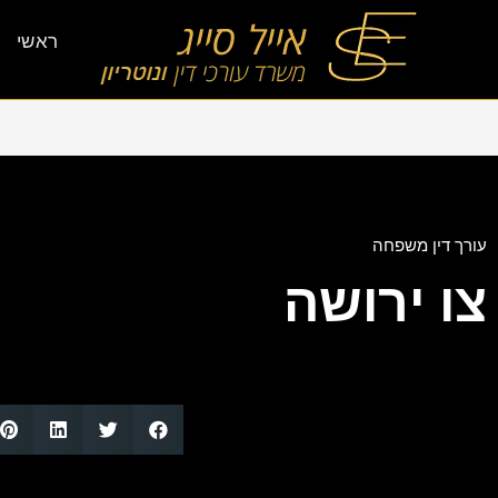
ראשי
עורך דין משפחה
צו ירושה