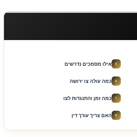
אילו מסמכים נדרשים
5
כמה עולה צו ירושה
6
כמה זמן והתנגדות לצו
7
האם צריך עורך דין
8