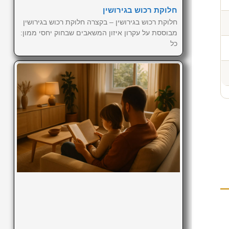
חלוקת רכוש בגירושין
חלוקת רכוש בגירושין – בקצרה חלוקת רכוש בגירושין
מבוססת על עקרון איזון המשאבים שבחוק יחסי ממון:
כל