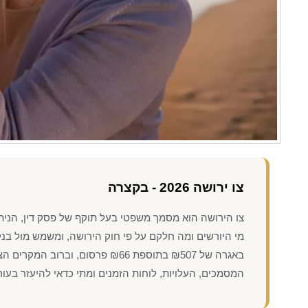
צו ירושה 2026 - בקצרה
צו הירושה הוא מסמך משפטי בעל תוקף של פסק דין, הניתן 
מי היורשים ומה חלקם על פי חוק הירושה, ומשמש מול בנק
המסמכים, העלויות, לוחות הזמנים ומתי כדאי להיעזר בעורך