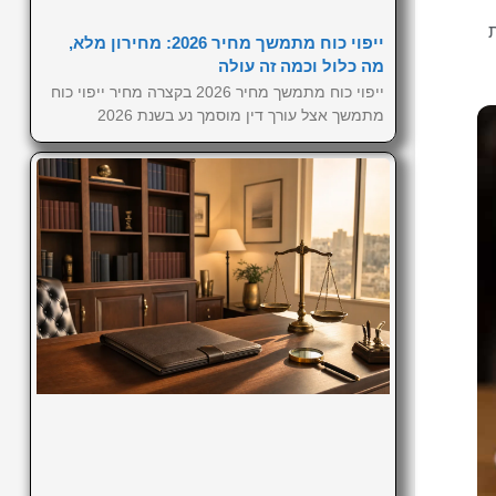
ייפוי כוח מתמשך מחיר 2026: מחירון מלא,
מה כלול וכמה זה עולה
ייפוי כוח מתמשך מחיר 2026 בקצרה מחיר ייפוי כוח
מתמשך אצל עורך דין מוסמך נע בשנת 2026