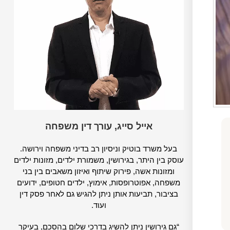
אייל סייג, עורך דין משפחה
בעל משרד בוטיק וניסיון רב בדיני משפחה וירושה.
עוסק בין היתר, בגירושין, משמורת ילדים, מזונות ילדים
ומזונות אשה, פירוק שיתוף ואיזון משאבים בין בני
משפחה, אפוטרופסות, אימוץ, ילדים חטופים, ידועים
בציבור, תביעות אותן ניתן להגיש גם לאחר פסק דין
ועוד.
“גם גירושין ניתן להשיג בדרכי שלום בהסכם, בעיקר