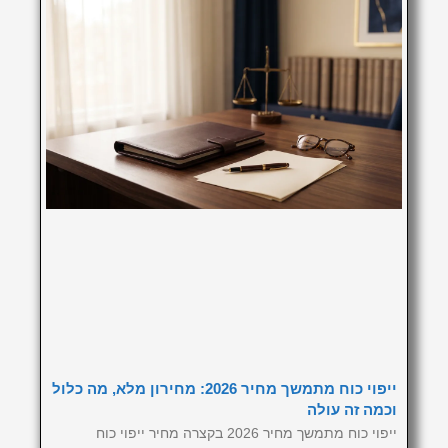
ייפוי כוח מתמשך מחיר 2026: מחירון מלא, מה כלול
וכמה זה עולה
ייפוי כוח מתמשך מחיר 2026 בקצרה מחיר ייפוי כוח