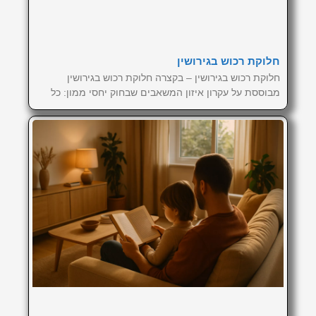
חלוקת רכוש בגירושין
חלוקת רכוש בגירושין – בקצרה חלוקת רכוש בגירושין
מבוססת על עקרון איזון המשאבים שבחוק יחסי ממון: כל