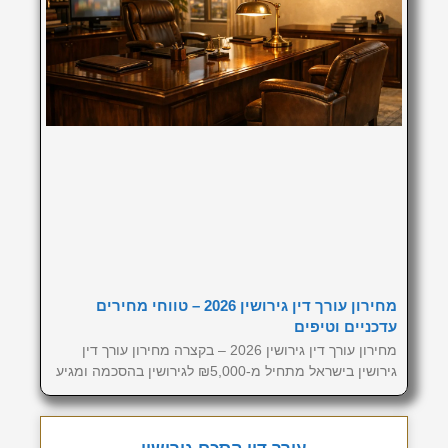
מחירון עורך דין גירושין 2026 – טווחי מחירים
עדכניים וטיפים
מחירון עורך דין גירושין 2026 – בקצרה מחירון עורך דין
גירושין בישראל מתחיל מ-₪5,000 לגירושין בהסכמה ומגיע