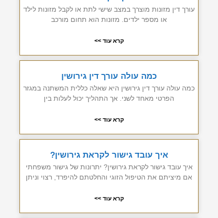
עורך דין מזונות מוצרך במצב שישי לתת או לקבל מזונות לילד
או מספר ילדים. מזונות הוא תחום מורכב
קרא עוד >>
כמה עולה עורך דין גירושין
כמה עולה עורך דין גירושין היא שאלה כללית המשתנה במגזר
הפרטי מאחד לשני. אך התהליך יכול לעלות בין
קרא עוד >>
איך עובד גישור לקראת גירושין?
איך עובד גישור לקראת גירושין? יתרונות של גישור משפחתי
אם מיציתם את הטיפול הזוגי והחלטתם להיפרד, רצוי וניתן
קרא עוד >>