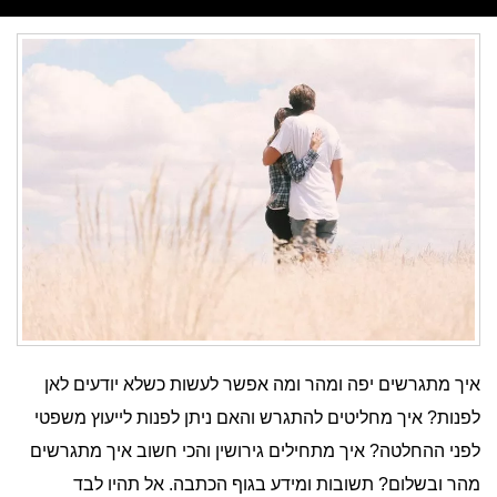
איך מתגרשים יפה ומהר ומה אפשר לעשות כשלא יודעים לאן
לפנות? איך מחליטים להתגרש והאם ניתן לפנות לייעוץ משפטי
לפני ההחלטה? איך מתחילים גירושין והכי חשוב איך מתגרשים
מהר ובשלום? תשובות ומידע בגוף הכתבה. אל תהיו לבד