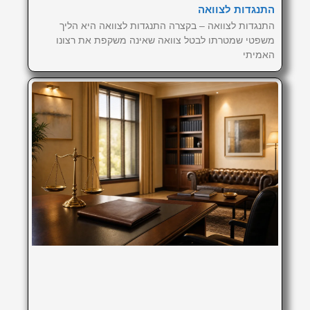
התנגדות לצוואה
התנגדות לצוואה – בקצרה התנגדות לצוואה היא הליך
משפטי שמטרתו לבטל צוואה שאינה משקפת את רצונו
האמיתי