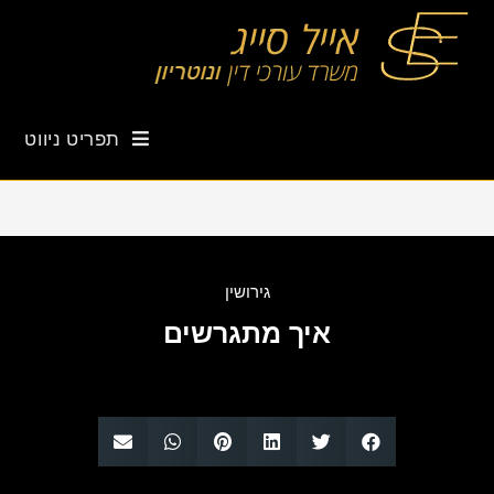
תפריט ניווט
גירושין
איך מתגרשים