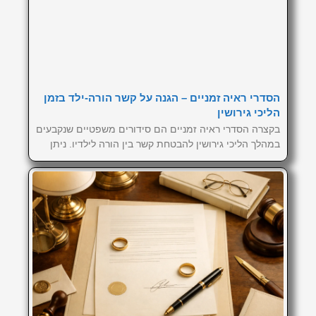
הסדרי ראיה זמניים – הגנה על קשר הורה-ילד בזמן
הליכי גירושין
בקצרה הסדרי ראיה זמניים הם סידורים משפטיים שנקבעים
במהלך הליכי גירושין להבטחת קשר בין הורה לילדיו. ניתן