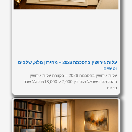
עלות גירושין בהסכמה 2026 – מחירון מלא, שלבים
וטיפים
עלות גירושין בהסכמה 2026 – בקצרה עלות גירושין
בהסכמה בישראל נעה בין 7,000 ל-₪18,000 כולל שכר
טרחת