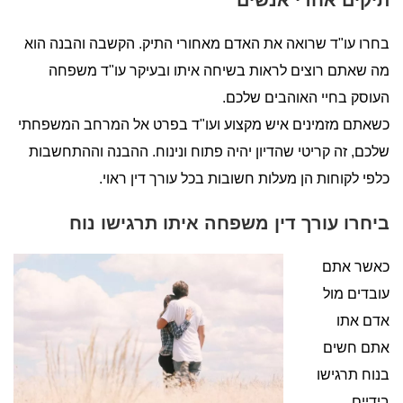
בחרו עו"ד שרואה את האדם מאחורי התיק. הקשבה והבנה הוא
מה שאתם רוצים לראות בשיחה איתו ובעיקר עו"ד משפחה
העוסק בחיי האוהבים שלכם.
כשאתם מזמינים איש מקצוע ועו"ד בפרט אל המרחב המשפחתי
שלכם, זה קריטי שהדיון יהיה פתוח ונינוח. ההבנה וההתחשבות
כלפי לקוחות הן מעלות חשובות בכל עורך דין ראוי.
ביחרו עורך דין משפחה איתו תרגישו נוח
כאשר אתם
עובדים מול
אדם אתו
אתם חשים
בנוח תרגישו
בידיים