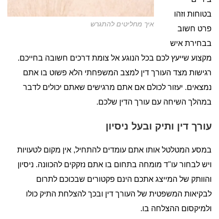
בטוחות וזהו
איך מחליטים להתגרש
פרט חשוב
בבחירת איש
מקצוע שייעץ לכם בכל הנוגע אל צומת דרכים חשובה בחייכם.
רגישות מצד העורך דין למצב המשפחתי הלא פשוט בו אתם
נמצאים. יעזור לכולם אם אתם מרגישים שאתם יכולים לדבר
במהלך השיחה עם עורך הדין שלכם.
עורך דין ותיק ובעל ניסיון
במסע המטלטל אותו אתם עומדים להתחיל, אין מקום לטעויות
ויש לבחור עו"ד מומחה בתחום בו אתם נזקקים להכוונה. ניסיון
והוותק של המייצג אתכם הינם פקטורים שבכוכם לתרום
לבקיאות המשפטית של העורך דין ובכך להצלחת התיק כולו
ולמיקסום ההצלחה בו.