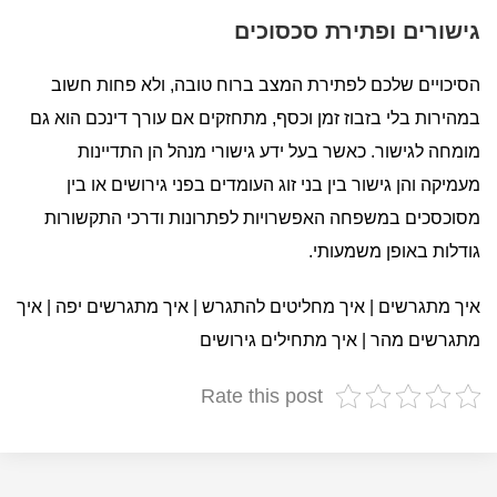
גישורים ופתירת סכסוכים
הסיכויים שלכם לפתירת המצב ברוח טובה, ולא פחות חשוב
במהירות בלי בזבוז זמן וכסף, מתחזקים אם עורך דינכם הוא גם
מומחה לגישור. כאשר בעל ידע גישורי מנהל הן התדיינות
מעמיקה והן גישור בין בני זוג העומדים בפני גירושים או בין
מסוכסכים במשפחה האפשרויות לפתרונות ודרכי התקשורות
גודלות באופן משמעותי.
איך מתגרשים | איך מחליטים להתגרש | איך מתגרשים יפה | איך
מתגרשים מהר | איך מתחילים גירושים
Rate this post