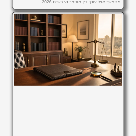
מתמשך אצל עורך דין מוסמך נע בשנת 2026