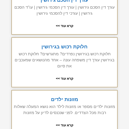
עורך דין הסכם גירושין
עורך דין הסכם גירושין | עורך דין הסכמי גירושין | עו"ד הסכם
גירושין | עורכי דין להסכמי גירושין
קרא עוד >>
חלוקת רכוש בגירושין
חלוקת רכוש בגירושין נפרדים? מתגרשים? חלוקת רכוש
בגירושין עורך דין משפחה עונה – אחד מהנושאים שמעכבים
את סיום
קרא עוד >>
מזונות ילדים
מזונות ילדים מספר או מזונות לילד הוא נושא המעלה שאלות
רבות מכל הצדדים. לפני שנכנסים לדיון על מזונות
קרא עוד >>