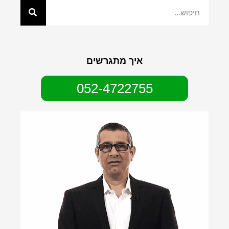
איך מתגרשים
052-4722755