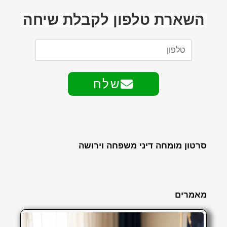
השארת טלפון לקבלת שיחה
שלח
סרטון מומחה דיני משפחה וירושה
מאמרים