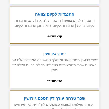
התנגדות לקיום צוואה
התנגדות לקיום צוואה | התנגדות לצוואה | כתב התנגדות
לקיום צוואה | התנגדות לקיום צוואה חוק התנגדות לקיום
קרא עוד >>
ייעוץ גירושין
ייעוץ גירושין ממש חשוב ומומלץ! המשפחה המיידית שלנו הם
האנשים שהכי משמעותיים בשבילינו מכולם בחיים האלה אז
מובן
קרא עוד >>
שכר טרחה עורך דין הסכם גירושין
אחת השאלות הנפוצות כשנכנסים להליך של גירושין היינו