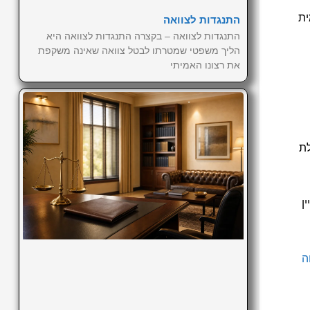
ית
התנגדות לצוואה
התנגדות לצוואה – בקצרה התנגדות לצוואה היא
הליך משפטי שמטרתו לבטל צוואה שאינה משקפת
את רצונו האמיתי
לת
ן
ה