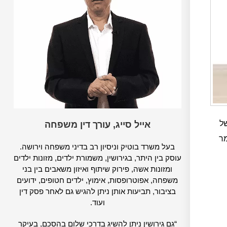
של
אייל סייג, עורך דין משפחה
מר
בעל משרד בוטיק וניסיון רב בדיני משפחה וירושה.
עוסק בין היתר, בגירושין, משמורת ילדים, מזונות ילדים
ומזונות אשה, פירוק שיתוף ואיזון משאבים בין בני
משפחה, אפוטרופסות, אימוץ, ילדים חטופים, ידועים
בציבור, תביעות אותן ניתן להגיש גם לאחר פסק דין
ועוד.
“גם גירושין ניתן להשיג בדרכי שלום בהסכם, בעיקר