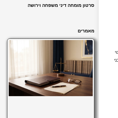
סרטון מומחה דיני משפחה וירושה
מאמרים
 שינוי
ני