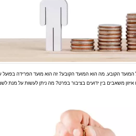
ל המועד הקובע. מה הוא המועד הקובע? זה הוא מועד הפרידה בפועל 
או איזון משאבים בין ידועים בציבור בפרט? מה ניתן לעשות על מנת לש