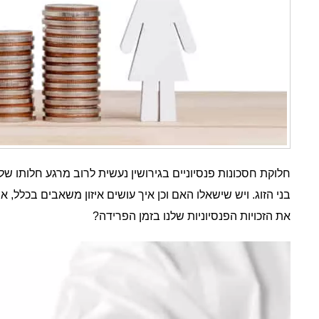
חלוקת חסכונות פנסיוניים בגירושין נעשית לרוב מרגע חלותו ש
בני הזוג. ויש שישאלו האם וכן איך עושים איזון משאבים בכלל, 
את הזכויות הפנסיוניות שלנו בזמן הפרידה?