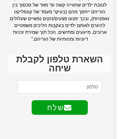
לטובת ילדים שחווייה קשה עד מאד של סכסוך בין
הוריהם ייחסך מהם (בעיקר מעמד של קונפליקט
נאמנויות), ובכך ימנעו פצעים/נזקים נפשיים שעלולים
להיגרם לאותם ילדים בעקבות הליכים משפטיים
ארוכים, מייגעים ומתישים. הכל תוך שמירת זכויות
דיוניות ומהותיות של הוריהם.”
השארת טלפון לקבלת
שיחה
שלח