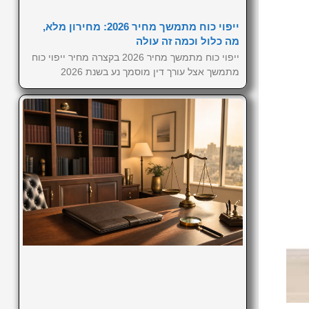
ייפוי כוח מתמשך מחיר 2026: מחירון מלא,
מה כלול וכמה זה עולה
ייפוי כוח מתמשך מחיר 2026 בקצרה מחיר ייפוי כוח
מתמשך אצל עורך דין מוסמך נע בשנת 2026