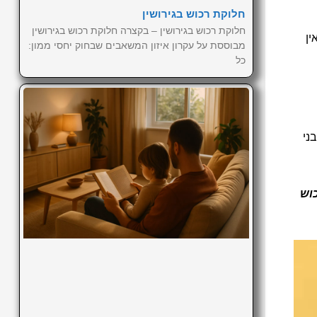
חלוקת רכוש בגירושין
חלוקת רכוש בגירושין – בקצרה חלוקת רכוש בגירושין
ין
מבוססת על עקרון איזון המשאבים שבחוק יחסי ממון:
כל
ני
כוש