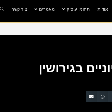
אודות
תחומי עיסוק
מאמרים
צור קשר
יים בגירושין