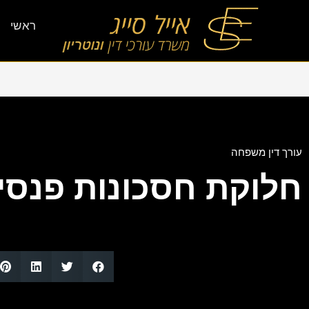
ראשי
עורך דין משפחה
חלוקת חסכונות פנסיונ