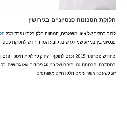
חלוקת חסכונות פנסיוניים בגירושין
לרוב בהליך של איזון משאבים, המהווה חלק בלתי נפרד מכל
הלי
פנסיוני בין בני זוג שמתגרשים, קובע הסדר חדש לחלוקת כספי הפנ
בהסדרת והבטחת זכויותיהם של בני זוג פרודים ו/או גרושים, כל
זוג לשעבר אשר עימם חלקו חיים משותפים.