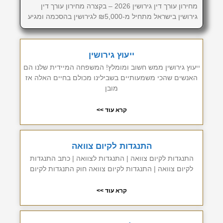
מחירון עורך דין גירושין 2026 – בקצרה מחירון עורך דין
גירושין בישראל מתחיל מ-₪5,000 לגירושין בהסכמה ומגיע
ייעוץ גירושין
ייעוץ גירושין ממש חשוב ומומלץ! המשפחה המיידית שלנו הם
האנשים שהכי משמעותיים בשבילינו מכולם בחיים האלה אז
מובן
קרא עוד >>
התנגדות לקיום צוואה
התנגדות לקיום צוואה | התנגדות לצוואה | כתב התנגדות
לקיום צוואה | התנגדות לקיום צוואה חוק התנגדות לקיום
קרא עוד >>