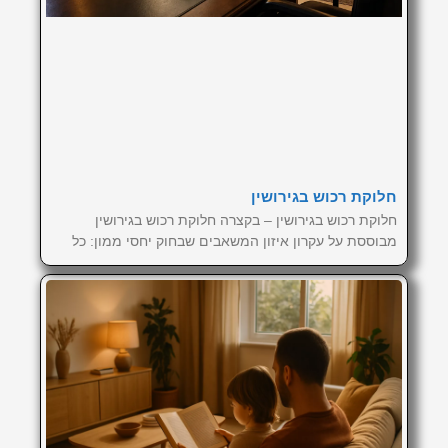
חלוקת רכוש בגירושין
חלוקת רכוש בגירושין – בקצרה חלוקת רכוש בגירושין
מבוססת על עקרון איזון המשאבים שבחוק יחסי ממון: כל