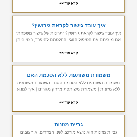
קרא עוד >>
איך עובד גישור לקראת גירושין?
איך עובד גישור לקראת גירושין? יתרונות של גישור משפחתי
אם מיציתם את הטיפול הזוגי והחלטתם להיפרד, רצוי וניתן
קרא עוד >>
משמורת משותפת ללא הסכמת האם
משמורת משותפת ללא הסכמת האם | משמורת משותפת
ללא מזונות | משמורת משותפת מרחק מגורים | איך למנוע
קרא עוד >>
גביית מזונות
גביית מזונות הוא נושא מורכב לשני הצדדים. איך גובים