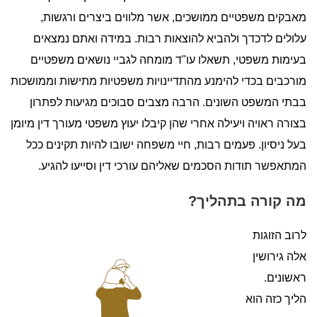
מאבקים משפטיים ממושכים, אשר מלווים ביצרים ורגשות,
עלולים לדכדך ולהביא להוצאות רבות. במידה ואתם נמצאים
בעימות משפטי, תשאלו עו"ד מומחה לגביי נושאים משפטיים
מורכבים בכדי להימנע מהתדיינויות משפטיות מתישות וממושכות
בבתי המשפט השונים. הרבה מצבים סבוכים מגיעות לפתרון
בצורה ראויה ויעילה אחרי שהן קיבלו יעוץ משפטי מעורך דין מיומן
בעל ניסיון. פעמים רבות, חיי משפחה ישובו להיות תקינים ככל
המתאפשר תודות הסכמים שאליהם עורכי דין וסייעו להגיע.
מה קורה בתהליך?
לרוב הזוגות
אלה גירושין
ראשונים.
הליך כזה הוא