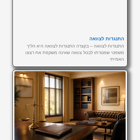
התנגדות לצוואה
התנגדות לצוואה – בקצרה התנגדות לצוואה היא הליך
משפטי שמטרתו לבטל צוואה שאינה משקפת את רצונו
האמיתי