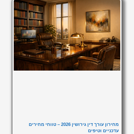
מחירון עורך דין גירושין 2026 – טווחי מחירים
עדכניים וטיפים