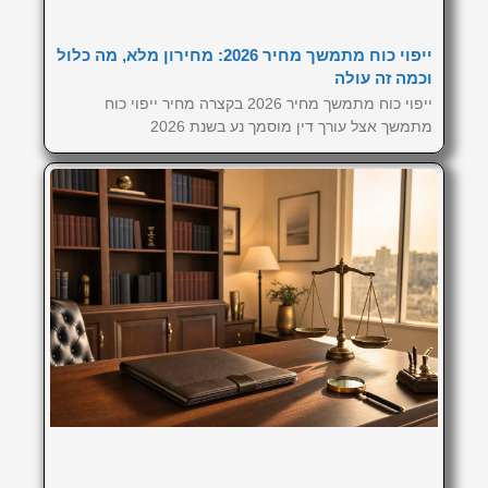
ייפוי כוח מתמשך מחיר 2026: מחירון מלא, מה כלול
וכמה זה עולה
ייפוי כוח מתמשך מחיר 2026 בקצרה מחיר ייפוי כוח
מתמשך אצל עורך דין מוסמך נע בשנת 2026