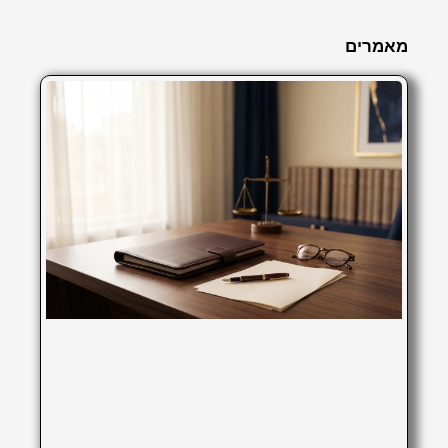
מאמרים