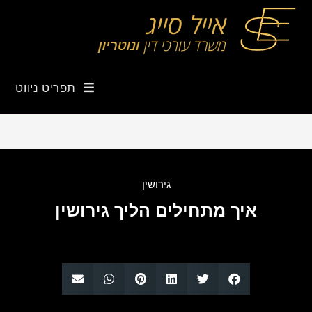
תפריט ניווט
גירושין
איך מתחילים הליך גירושין