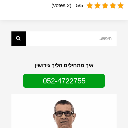
5/5 - (2 votes)
איך מתחילים הליך גירושין
052-4722755