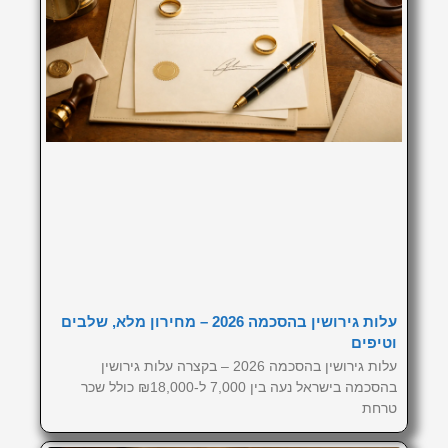
עלות גירושין בהסכמה 2026 – מחירון מלא, שלבים
וטיפים
עלות גירושין בהסכמה 2026 – בקצרה עלות גירושין
בהסכמה בישראל נעה בין 7,000 ל-₪18,000 כולל שכר
טרחת