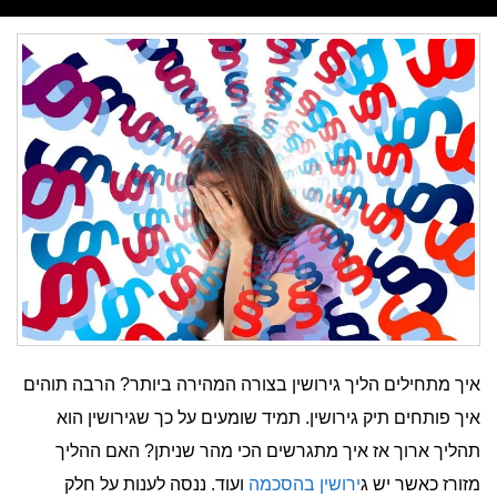
איך מתחילים הליך גירושין בצורה המהירה ביותר? הרבה תוהים
איך פותחים תיק גירושין. תמיד שומעים על כך שגירושין הוא
תהליך ארוך אז איך מתגרשים הכי מהר שניתן? האם ההליך
מזורז כאשר יש ג
ירושין בהסכמה
ועוד. ננסה לענות על חלק