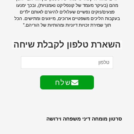
מהם (בעיקר מעמד של קונפליקט נאמנויות), ובכך ימנעו
פצעים/נזקים נפשיים שעלולים להיגרם לאותם ילדים
בעקבות הליכים משפטיים ארוכים, מייגעים ומתישים. הכל
תוך שמירת זכויות דיוניות ומהותיות של הוריהם.”
השארת טלפון לקבלת שיחה
שלח
סרטון מומחה דיני משפחה וירושה