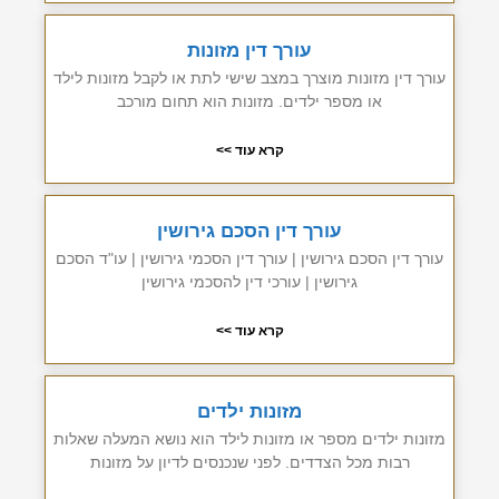
עורך דין מזונות
עורך דין מזונות מוצרך במצב שישי לתת או לקבל מזונות לילד
או מספר ילדים. מזונות הוא תחום מורכב
קרא עוד >>
עורך דין הסכם גירושין
עורך דין הסכם גירושין | עורך דין הסכמי גירושין | עו"ד הסכם
גירושין | עורכי דין להסכמי גירושין
קרא עוד >>
מזונות ילדים
מזונות ילדים מספר או מזונות לילד הוא נושא המעלה שאלות
רבות מכל הצדדים. לפני שנכנסים לדיון על מזונות