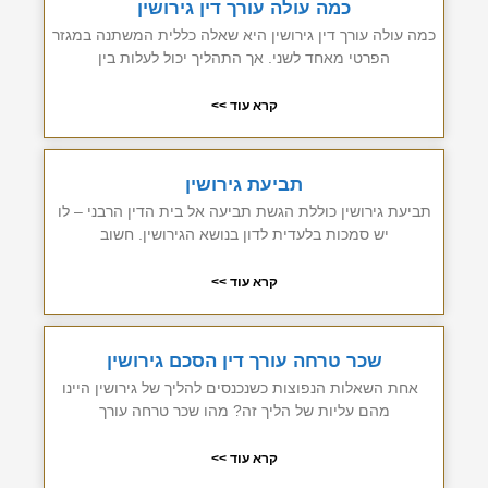
כמה עולה עורך דין גירושין
כמה עולה עורך דין גירושין היא שאלה כללית המשתנה במגזר
הפרטי מאחד לשני. אך התהליך יכול לעלות בין
קרא עוד >>
תביעת גירושין
תביעת גירושין כוללת הגשת תביעה אל בית הדין הרבני – לו
יש סמכות בלעדית לדון בנושא הגירושין. חשוב
קרא עוד >>
שכר טרחה עורך דין הסכם גירושין
אחת השאלות הנפוצות כשנכנסים להליך של גירושין היינו
מהם עליות של הליך זה? מהו שכר טרחה עורך
קרא עוד >>