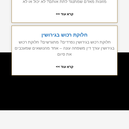
מזונות מאדם שמתנגד לתת אותם? לא יכול או לא
קרא עוד >>
חלוקת רכוש בגירושין
חלוקת רכוש בגירושין נפרדים? מתגרשים? חלוקת רכוש
בגירושין עורך דין משפחה עונה – אחד מהנושאים שמעכבים
את סיום
קרא עוד >>