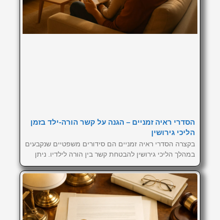
הסדרי ראיה זמניים – הגנה על קשר הורה-ילד בזמן
הליכי גירושין
בקצרה הסדרי ראיה זמניים הם סידורים משפטיים שנקבעים
במהלך הליכי גירושין להבטחת קשר בין הורה לילדיו. ניתן