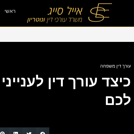
ראשי
עורך דין משפחה
כיצד עורך דין לעניינ
לכם