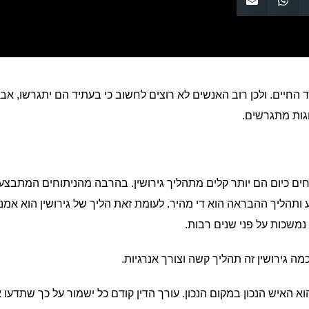
ד החיים. ולכן רוב האנשים לא רוצים לחשוב כי בעתיד הם יתגרשו, אב
גות מתגרשים.
חים כיום הם יותר קלים מתהליך גירושין. בהרבה מהניתוחים המתבצע
 ותהליך ההבראה הוא די מהיר. לעומת זאת הליך של גירושין הוא אמנ
נמשכות על פני שנים רבות.
 גירושין זה תהליך קשה וצורך אנרגיות.
א האיש הנכון במקום הנכון. עורך הדין קודם כל ישמור על כך שתדעו 