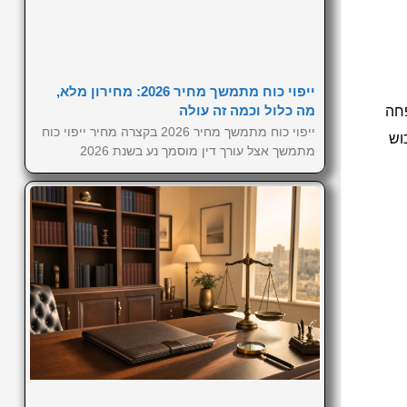
ייפוי כוח מתמשך מחיר 2026: מחירון מלא,
מה כלול וכמה זה עולה
פחה
ייפוי כוח מתמשך מחיר 2026 בקצרה מחיר ייפוי כוח
וש
מתמשך אצל עורך דין מוסמך נע בשנת 2026