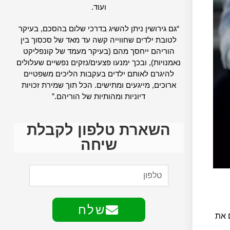
ועוד.
“גם גירושין ניתן להשיג בדרכי שלום בהסכם, בעיקר
לטובת ילדים שחווייה קשה עד מאד של סכסוך בין
הוריהם ייחסך מהם (בעיקר מעמד של קונפליקט
נאמנויות), ובכך ימנעו פצעים/נזקים נפשיים שעלולים
להיגרם לאותם ילדים בעקבות הליכים משפטיים
ארוכים, מייגעים ומתישים. הכל תוך שמירת זכויות
דיוניות ומהותיות של הוריהם.”
השארת טלפון לקבלת
שיחה
שלח
ם את