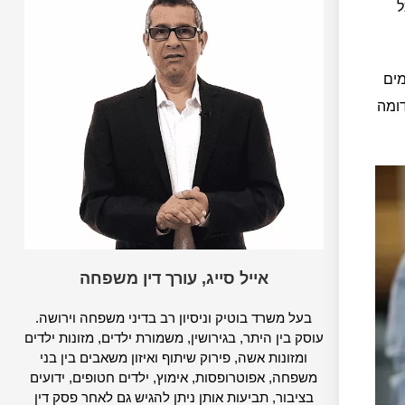
ל
מים
דומה
אייל סייג, עורך דין משפחה
בעל משרד בוטיק וניסיון רב בדיני משפחה וירושה.
עוסק בין היתר, בגירושין, משמורת ילדים, מזונות ילדים
ומזונות אשה, פירוק שיתוף ואיזון משאבים בין בני
משפחה, אפוטרופסות, אימוץ, ילדים חטופים, ידועים
בציבור, תביעות אותן ניתן להגיש גם לאחר פסק דין