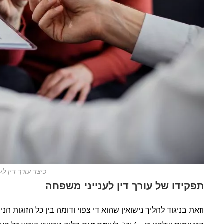
כיצד עורך דין לע
תפקידו של עורך דין לענייני משפחה
וזאת בניגוד להליך נישואין שהוא די צפוי ודומה בין כל הזוגות 