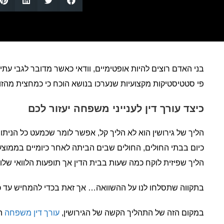
בני האדם רוצים להיות אופטימיים, וודאי כאשר מדובר לגבי עתי
פי סטטיסטיקות מקצועיות שנערכו בנושא הוכח כי כמחצית מהזו
כיצד עורך דין לענייני משפחה יעזור לכם
הליך של גירושין הוא לא הליך קל, אפשר לומר שכמעט כל הניתו
כיום בבתי החולים, החולים שבים הביתה לאחר כיומיים בממוצע
הליך שפיזית לוקח כמה שעות בבית הדין אך תופעות הלוואי שלו 
בתקווה שתסלחו לנו על ההשוואה… אך זאת בכדי להמחיש עד כמה
במקום הזה של התהליך הקשה של הגירושין,
עורך דין משפחה
הו