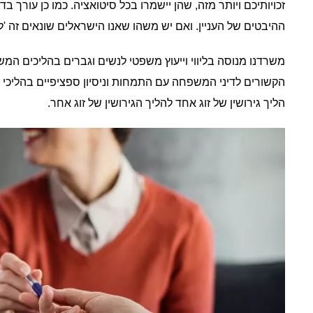
זכויותיכם ויותר מזה, שהן יישמרו בכל סיטואציה. כמו כן עורך
ההיבטים של העניין. ואם יש משהו שאנו הישראלים שונאים זה 'ל
משרדנו מנוסה בליווי וייעוץ משפטי לנשים וגברים בהליכים המשפ
הקשורים לדיני המשפחה עם התמחות וניסיון ספציפיים בהליכי הגי
הליך גירושין של זוג אחד להליך הגירושין של זוג אחר.