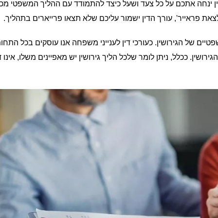
 בדין ינחה אתכם על כל צעד ושעל כיצד להתמודד עם ההליך המשפטי מכ
צאת פראייר', עורך הדין ישמור עליכם שלא תצאו פרייארים בתהליך.
טיים של הגירושין. כעורכי דין לענייני משפחה אנו עוסקים בכל התחו
רושין. ככלל, ניתן לומר שלכל הליך גירושין יש מאפיינים משלו, אינו 