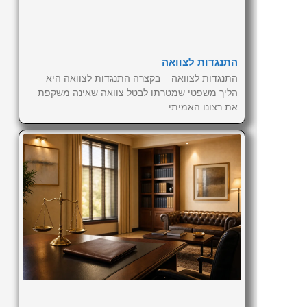
התנגדות לצוואה
התנגדות לצוואה – בקצרה התנגדות לצוואה היא
הליך משפטי שמטרתו לבטל צוואה שאינה משקפת
את רצונו האמיתי