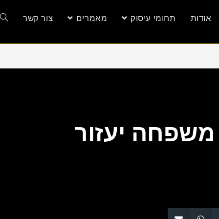
אודות
תחומי עיסוק
מאמרים
צור קשר
י משפחה יעזור