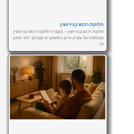
חלוקת רכוש בגירושין
חלוקת רכוש בגירושין – בקצרה חלוקת רכוש בגירושין
מבוססת על עקרון איזון המשאבים שבחוק יחסי ממון:
כל