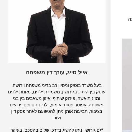
ה
אייל סייג, עורך דין משפחה
בעל משרד בוטיק וניסיון רב בדיני משפחה וירושה.
עוסק בין היתר, בגירושין, משמורת ילדים, מזונות ילדים
ומזונות אשה, פירוק שיתוף ואיזון משאבים בין בני
משפחה, אפוטרופסות, אימוץ, ילדים חטופים, ידועים
בציבור, תביעות אותן ניתן להגיש גם לאחר פסק דין
ועוד.
“גם גירושין ניתן להשיג בדרכי שלום בהסכם, בעיקר