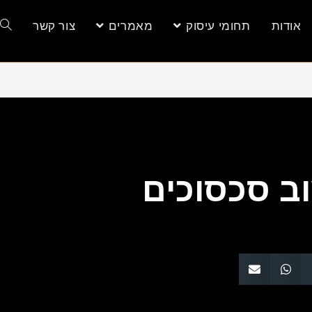
אודות
תחומי עיסוק
מאמרים
צור קשר
וב סכסוכים