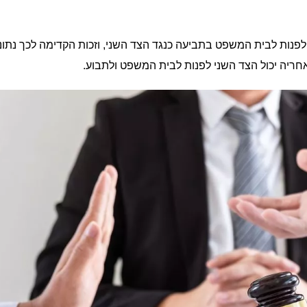
 לפנות לבית המשפט בתביעה כנגד הצד השני, וזכות הקדימה לכך נתונ
ריה יכול הצד השני לפנות לבית המשפט ולתבוע.