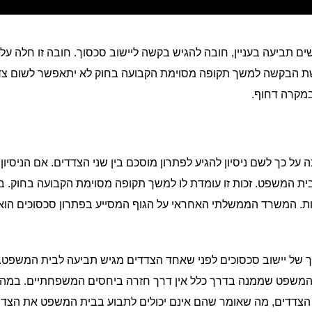
 תביעה בעניין, חובה להגיש בקשה ליישוב סכסוך. חובה זו חלה על
ת הבקשה למשך תקופה מסוימת הקבועה בחוק לא יתאפשר לשום צד
במקרה דחוף.
ל כך לשם ניסיון להגיע לפתרון מוסכם בין שני הצדדים. אם הניסיון 
ת המשפט. זכות זו עומדת לו למשך תקופה מסוימת הקבועה בחוק. ב
ת. המשרד הממשלתי האחראי על הגוף המסייע בפתרון סכסוכים הוא
ך של יישוב סכסוכים לפני שאחד הצדדים מגיש תביעה לבית המשפט.
ית המשפט שממנה בדרך כלל אין דרך חזרה ביחסים המשפחתיים. במה
שני הצדדים, מה שאומר שהם אינם יכולים לתבוע בבית המשפט את הצד