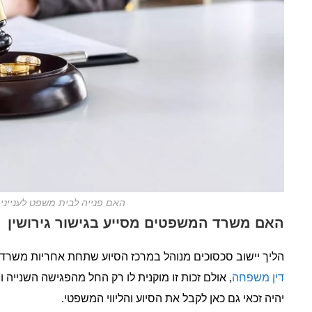
האם פנייה לבית משפט לענייני
האם משרד המשפטים מסייע בגישור גירושין
הליך יישוב סכסוכים מנוהל במרכז הסיוע שתחת אחריות משרד ה
דין משפחה
, אולם זכות זו מוקנית לו רק החל מהפגישה השנייה
יהיה זכאי גם כאן לקבל את הסיוע והליווי המשפטי.