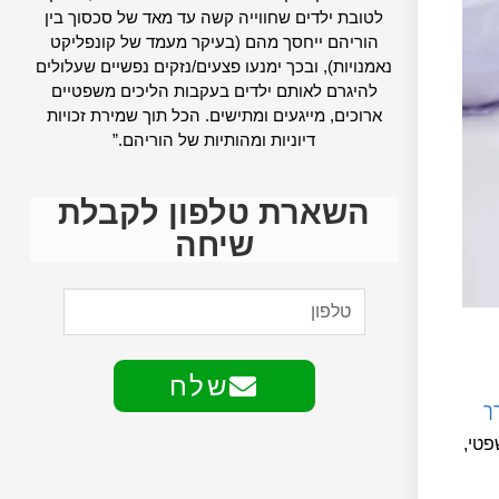
לטובת ילדים שחווייה קשה עד מאד של סכסוך בין
הוריהם ייחסך מהם (בעיקר מעמד של קונפליקט
נאמנויות), ובכך ימנעו פצעים/נזקים נפשיים שעלולים
להיגרם לאותם ילדים בעקבות הליכים משפטיים
ארוכים, מייגעים ומתישים. הכל תוך שמירת זכויות
דיוניות ומהותיות של הוריהם.”
השארת טלפון לקבלת
שיחה
שלח
ך
פטי,