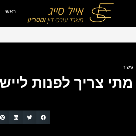
ראשי
גישור
מתי צריך לפנות לייש