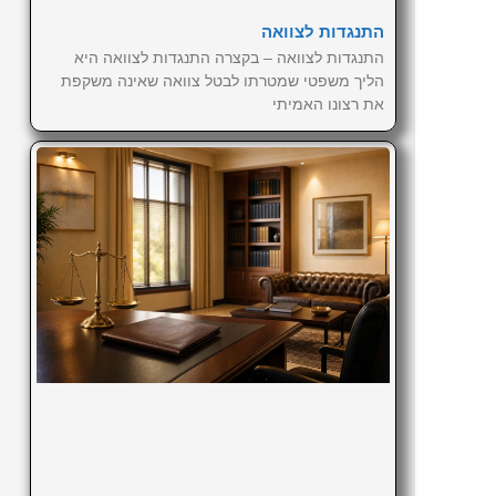
התנגדות לצוואה
התנגדות לצוואה – בקצרה התנגדות לצוואה היא
הליך משפטי שמטרתו לבטל צוואה שאינה משקפת
את רצונו האמיתי