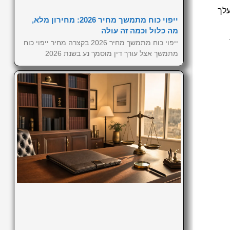
עלך
ייפוי כוח מתמשך מחיר 2026: מחירון מלא,
מה כלול וכמה זה עולה
ייפוי כוח מתמשך מחיר 2026 בקצרה מחיר ייפוי כוח
מתמשך אצל עורך דין מוסמך נע בשנת 2026