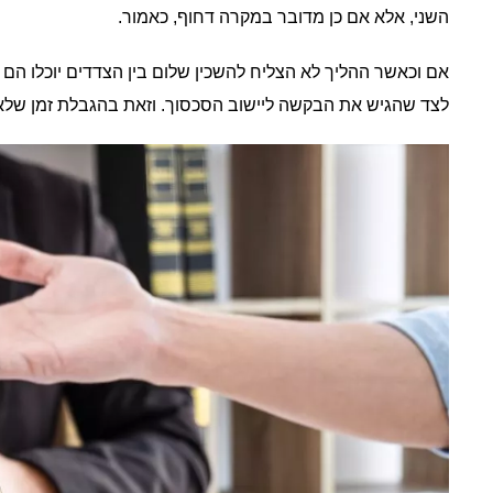
השני, אלא אם כן מדובר במקרה דחוף, כאמור.
אם וכאשר ההליך לא הצליח להשכין שלום בין הצדדים יוכלו הם
לצד שהגיש את הבקשה ליישוב הסכסוך. וזאת בהגבלת זמן שלאח