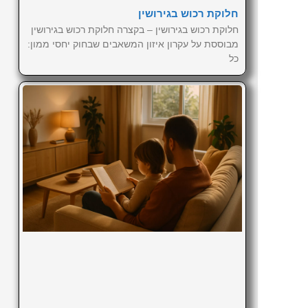
חלוקת רכוש בגירושין
חלוקת רכוש בגירושין – בקצרה חלוקת רכוש בגירושין
מבוססת על עקרון איזון המשאבים שבחוק יחסי ממון:
כל