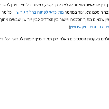
ך דין או מגשר מומחה זה לא כל כך קשה, כמעט בכל מצב ניתן לגשר 
כבר הוסכם (ראו עוד במאמר
מתי כדאי לפתוח בהליך גירושין
), כלומר
ושין שבאים מתוך הסכמה וגישור בין הצדדים לבין גירושין שבאים מתוך
יפה פותחים תיק גירושין
).
הם בעקבות הסכסוכים האלה. לכן תמיד עדיף לפנות לגירושין על ידי